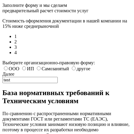
Заполните форму и мы сделаем
предварительный расчет стоимости услуг
Стоимость оформления документации в нашей компании на
15% ниже среднерыночной
1
2
3
4
Выберите организационно-правовую форму:
ООО
ИП
Самозанятый
другое
Далее
База нормативных требований к
Техническим условиям
По сравнению с распространенными нормативными
документами ГОСТ или регламентами ТС (ЕАЭС),
Технические условия занимают низовую позицию и влияние,
поэтому в процессе их разработки необходимо