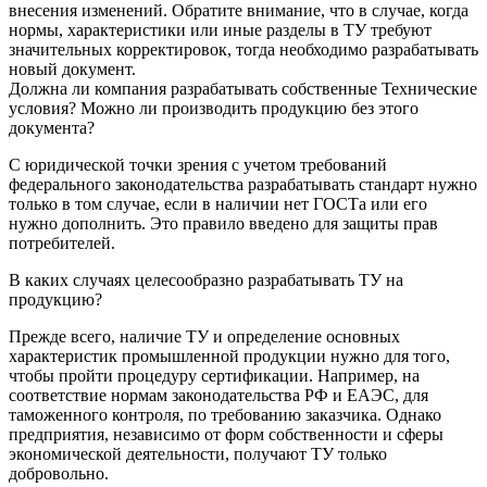
внесения изменений. Обратите внимание, что в случае, когда
нормы, характеристики или иные разделы в ТУ требуют
значительных корректировок, тогда необходимо разрабатывать
новый документ.
Должна ли компания разрабатывать собственные Технические
условия? Можно ли производить продукцию без этого
документа?
С юридической точки зрения с учетом требований
федерального законодательства разрабатывать стандарт нужно
только в том случае, если в наличии нет ГОСТа или его
нужно дополнить. Это правило введено для защиты прав
потребителей.
В каких случаях целесообразно разрабатывать ТУ на
продукцию?
Прежде всего, наличие ТУ и определение основных
характеристик промышленной продукции нужно для того,
чтобы пройти процедуру сертификации. Например, на
соответствие нормам законодательства РФ и ЕАЭС, для
таможенного контроля, по требованию заказчика. Однако
предприятия, независимо от форм собственности и сферы
экономической деятельности, получают ТУ только
добровольно.