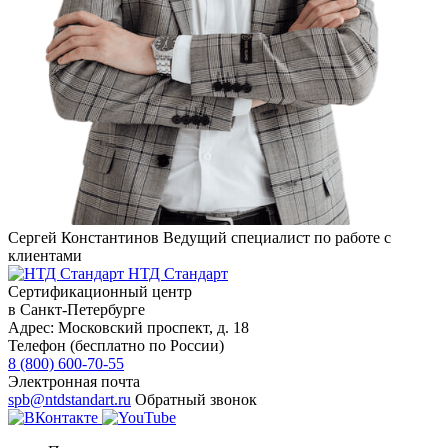
Сергей Константинов
Ведущий специалист по работе с
клиентами
НТД Стандарт
Сертификационный центр
в Санкт-Петербурге
Адрес:
Московский проспект, д. 18
Телефон (бесплатно по России)
8 (800) 600-70-55
Электронная почта
spb@ntdstandart.ru
Обратный звонок