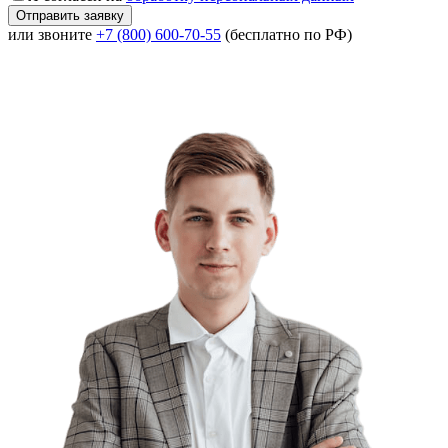
или звоните
+7 (800) 600-70-55
(бесплатно по РФ)