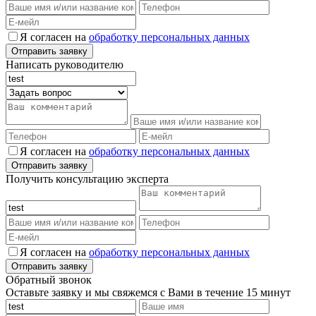
Я согласен на
обработку персональных данных
Написать руководителю
Я согласен на
обработку персональных данных
Получить консультацию эксперта
Я согласен на
обработку персональных данных
Обратный звонок
Оставьте заявку и мы свяжемся с Вами в течение 15 минут