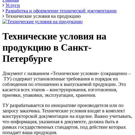
Услуги
Разработка и оформление технической документации
Технические условия на продукцию
Технические условия на
продукцию в Санкт-
Петербурге
Документ с названием «Технические условия» (сокращенно –
ТУ) содержит установленные требования и порядок их
соблюдения по отношению к выпускаемой продукции. Это
касается всех этапов – конструирования, изготовления,
приемки, упаковки, эксплуатации, хранения.
ТУ разрабатывается по инициативе производителя или по
запросу заказчика. Технические условия входят в комплект
конструкторской документации на изделие. Важно учитывать,
что информация, указанная в документе, должна быть в
рамках государственных стандартов, под действие которых
попадает ваша продукция.