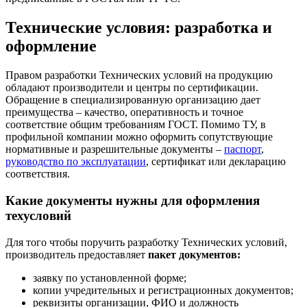
Технические условия: разработка и
оформление
Правом разработки Технических условий на продукцию
обладают производители и центры по сертификации.
Обращение в специализированную организацию дает
преимущества – качество, оперативность и точное
соответствие общим требованиям ГОСТ. Помимо ТУ, в
профильной компании можно оформить сопутствующие
нормативные и разрешительные документы –
паспорт
,
руководство по эксплуатации
, сертификат или декларацию
соответствия.
Какие документы нужны для оформления
техусловий
Для того чтобы поручить разработку Технических условий,
производитель предоставляет
пакет документов:
заявку по установленной форме;
копии учредительных и регистрационных документов;
реквизиты организации, ФИО и должность