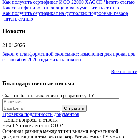
Как получить сертификат ИСО 22000 ХАССП
Читать статью
Как сертифицировать овощи в вакууме
Читать статью
Как получить сертификат на футболки: подробный разбор
Читать статью
Новости
21.04.2026
Закон о платформенной экономике: изменения для продавцов
с 1 октября 2026 года
Читать новость
Все новости
Благодарственные письма
Скачать бланк заявления на разработку ТУ
Проверка подлинности документов
Частые вопросы и ответы
Чем ТУ отличается от СТО?
Основная разница между этими видами нормативной
документации в том, что на разрабатываемые ТУ можно