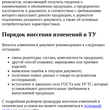
реквизитов, позволяющий получить сведения о
наименовании и обозначении продукции, о предприятии-
изготовителе и документе, в соответствии с требованиями
которого выпускают данную продукцию, о держателе
подлинника указанного документа, а также об основных
потребительских характеристиках.
Порядок внесения изменений в ТУ
Вносить изменения в документ рекомендовано в следующих
ситуациях:
смена рецептуры, состава, комплектности продукции;
другой способ упаковки, маркировки или приемки
изделий;
выявление ошибок в текущем документе;
получение новых данных о товаре по результатам
исследований;
вступление в законную силу ГОСТа или ТР ТС, которые
устанавливают дополнительные требования к
выпускаемой продукции.
С подробным разбором процедуры внесения изменений в
технические условия вы можете ознакомиться в
отдельной