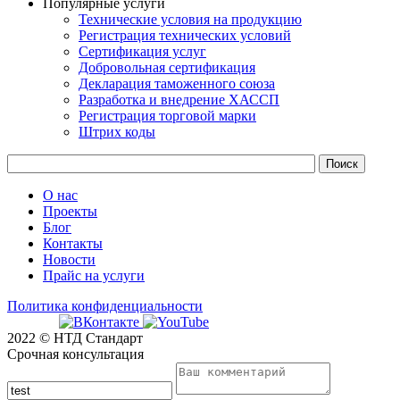
Популярные услуги
Технические условия на продукцию
Регистрация технических условий
Сертификация услуг
Добровольная сертификация
Декларация таможенного союза
Разработка и внедрение ХАССП
Регистрация торговой марки
Штрих коды
О нас
Проекты
Блог
Контакты
Новости
Прайс на услуги
Политика конфиденциальности
2022 © НТД Стандарт
Срочная консультация