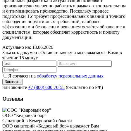
правильная разработка и актуализация позволяют
производителю уверенно работать в рамках законодательства
и оптимизировать производство. Поскольку процесс
подготовки ТУ требует профессиональных знаний и точного
соблюдения нормативных требований, наиболее
эффективным и безопасным решением остаётся обращение к
специалистам, которые обеспечат корректность и полноту
документации.
Актуально на: 13.06.2026
Заказать документ
Оставьте заявку и мы свяжемся с Вами в
течение 15 минут
Я согласен на
обработку персональных данных
или звоните
+7 (800) 600-70-55
(бесплатно по РФ)
Отзывы
ООО "Кедровый бор"
Санаторий в Кемеровской области
ООО санаторий «Кедровый бор» выражает Вам