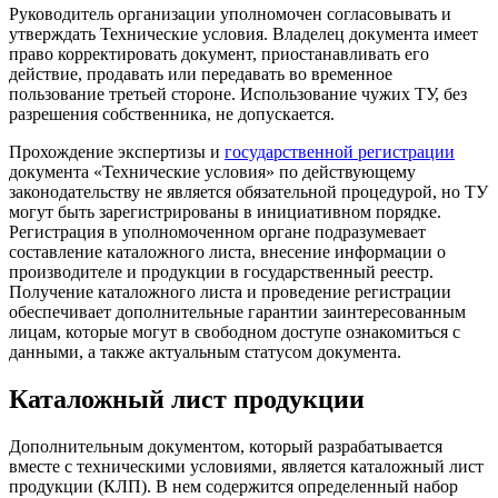
Руководитель организации уполномочен согласовывать и
утверждать Технические условия. Владелец документа имеет
право корректировать документ, приостанавливать его
действие, продавать или передавать во временное
пользование третьей стороне. Использование чужих ТУ, без
разрешения собственника, не допускается.
Прохождение экспертизы и
государственной регистрации
документа «Технические условия» по действующему
законодательству не является обязательной процедурой, но ТУ
могут быть зарегистрированы в инициативном порядке.
Регистрация в уполномоченном органе подразумевает
составление каталожного листа, внесение информации о
производителе и продукции в государственный реестр.
Получение каталожного листа и проведение регистрации
обеспечивает дополнительные гарантии заинтересованным
лицам, которые могут в свободном доступе ознакомиться с
данными, а также актуальным статусом документа.
Каталожный лист продукции
Дополнительным документом, который разрабатывается
вместе с техническими условиями, является каталожный лист
продукции (КЛП). В нем содержится определенный набор