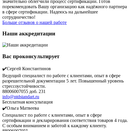
значительно облегчили процесс сертификации. Готов
порекомендовать Вашу организацию как надёжного партнера
в сфере сертификации. Надеюсь на дальнейшее
сотрудничество!
Больше отзывов о нашей работе
Наши аккредитации
Вас проконсультирует
✔️Сергей Константинов
Ведущий специалист по работе с клиентами, опыт в сфере
разрешительной документации 5 лет. Повышенный уровень
стрессоустойчивости.
88006007055 доб. 231
info@ntdstandart.ru
Бесплатная консультация
✔️Ольга Матвеева
Специалист по работе с клиентами, опыт в сфере
сертификации и декларирования соответствия товаров 4 года.
С особым вниманием и заботой к каждому клиенту.
88006007055