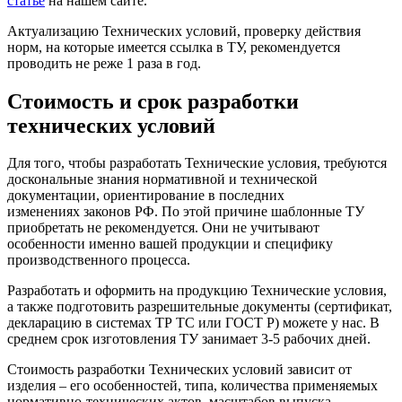
статье
на нашем сайте.
Актуализацию Технических условий, проверку действия
норм, на которые имеется ссылка в ТУ, рекомендуется
проводить не реже 1 раза в год.
Стоимость и срок разработки
технических условий
Для того, чтобы разработать Технические условия, требуются
доскональные знания нормативной и технической
документации, ориентирование в последних
изменениях законов РФ. По этой причине шаблонные ТУ
приобретать не рекомендуется. Они не учитывают
особенности именно вашей продукции и специфику
производственного процесса.
Разработать и оформить на продукцию Технические условия,
а также подготовить разрешительные документы (сертификат,
декларацию в системах ТР ТС или ГОСТ Р) можете у нас. В
среднем срок изготовления ТУ занимает 3-5 рабочих дней.
Стоимость разработки Технических условий зависит от
изделия – его особенностей, типа, количества применяемых
нормативно-технических актов, масштабов выпуска.