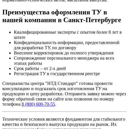
Преимущества оформления ТУ в
нашей компании в Санкт-Петербурге
Квалифицированные эксперты с опытом более 8 лет в
штате
Конфиденциальность информации, предоставленной
для разработки ТУ, по договору
Внесение корректировок до полного утверждения
Сопровождение персонального менеджера на всех
этапах работы
Срок работы – от 2-х дней
Регистрация ТУ в государственном реестре
Специалисты центра "НТД Стандарт" готовы провести
консультацию и подсказать срок изготовления ТУ на
продукцию и цену разработки. Отправить заявку можно через
форму обратной связи на сайте или позвонив по номеру
телефона
8 (800) 600-70-55
.
Технические условия являются фундаментом для стабильного
качества и безопасного выпуска продукции на рынок. Их