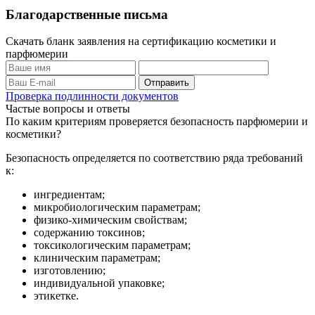
Благодарственные письма
Скачать бланк заявления на сертификацию косметики и
парфюмерии
Проверка подлинности документов
Частые вопросы и ответы
По каким критериям проверяется безопасность парфюмерии и
косметики?
Безопасность определяется по соответствию ряда требований
к:
ингредиентам;
микробиологическим параметрам;
физико-химическим свойствам;
содержанию токсинов;
токсикологическим параметрам;
клиническим параметрам;
изготовлению;
индивидуальной упаковке;
этикетке.