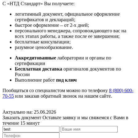
С «НТД Стандарт» Вы получаете:
легитимный документ, официальное оформление
сертификатов и деклараций;
быстрое оформление – от 2-х дней;
персонального менеджера, сопровождающего вас на
всех этапах работы, а также после ее завершения;
бесплатные консультации;
разумное ценообразование.
Аккредитованные
лаборатории и органы по
сертификации
Бесплатная доставка
оригиналов документов по
России
Выполнение работ
под ключ
Пообщаться со специалистом можно по телефону
8 (800) 600-
70-55
или заказав обратный звонок на нашем сайте.
Актуально на: 25.06.2026
Заказать документ
Оставьте заявку и мы свяжемся с Вами в
течение 15 минут