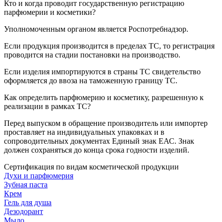
Кто и когда проводит государственную регистрацию
парфюмерии и косметики?
Уполномоченным органом является Роспотребнадзор.
Если продукция производится в пределах ТС, то регистрация
проводится на стадии постановки на производство.
Если изделия импортируются в страны ТС свидетельство
оформляется до ввоза на таможенную границу ТС.
Как определить парфюмерию и косметику, разрешенную к
реализации в рамках ТС?
Перед выпуском в обращение производитель или импортер
проставляет на индивидуальных упаковках и в
сопроводительных документах Единый знак ЕАС. Знак
должен сохраняться до конца срока годности изделий.
Сертификация по видам косметической продукции
Духи и парфюмерия
Зубная паста
Крем
Гель для душа
Дезодорант
Мыло