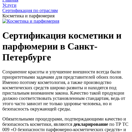
Услуги
Сертификация по отраслям
Косметика и парфюмерия
Сертификация косметики и
парфюмерии в Санкт-
Петербурге
Сохранение красоты и улучшение внешности всегда были
приоритетными задачами для представителей обоих полов.
Именно поэтому косметология, а также производство
косметических средств широко развиты и находятся под
пристальным вниманием закона. Качество такой продукции
должно соответствовать установленным стандартам, ведь от
этого часто зависит не только здоровье человека, но и
безопасность окружающей среды.
Обязательными процедурами, подтверждающими качество и
безопасность косметики, являются
декларирование
по ТР ТС
009 «О безопасности парфюмерно-косметических средств» и