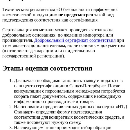
Техническим регламентом «О безопасности парфюмерно-
косметической продукции»
не предусмотрен
такой вид
подтверждения соответствия как сертификация.
Сертификация косметики может проводиться только на
добровольных основаниях, по желанию импортера или
производителя.
Добровольный сертификат соответствия
при
этом является дополнительным, но не основным документом
(в отличие от декларации или свидетельства о
государственной регистрации).
Этапы оценки соответствия
Для начала необходимо заполнить заявку и подать ее в
наш центр сертификации в Санкт-Петербурге. После
консультации с персональным менеджером потребуется
собрать пакет документов, содержащих необходимую
информацию о производителе и товаре.
На основании предоставленных данных эксперты «НТД
Стандарт» определят форму подтверждения
соответствия для конкретных косметических средств, а
также посоветуют нужную схему.
На следующем этапе происходит отбор образцов