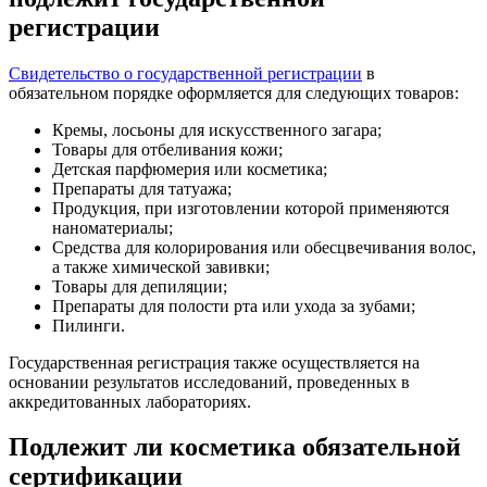
регистрации
Свидетельство о государственной регистрации
в
обязательном порядке оформляется для следующих товаров:
Кремы, лосьоны для искусственного загара;
Товары для отбеливания кожи;
Детская парфюмерия или косметика;
Препараты для татуажа;
Продукция, при изготовлении которой применяются
наноматериалы;
Средства для колорирования или обесцвечивания волос,
а также химической завивки;
Товары для депиляции;
Препараты для полости рта или ухода за зубами;
Пилинги.
Государственная регистрация также осуществляется на
основании результатов исследований, проведенных в
аккредитованных лабораториях.
Подлежит ли косметика обязательной
сертификации