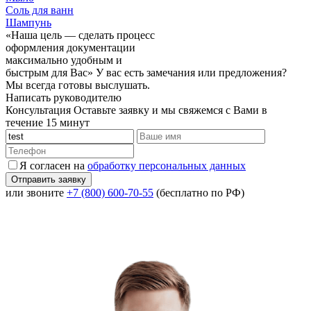
Соль для ванн
Шампунь
«Наша цель — сделать процесс
оформления документации
максимально удобным и
быстрым для Вас»
У вас есть замечания или предложения?
Мы всегда готовы выслушать.
Написать руководителю
Консультация
Оставьте заявку и мы свяжемся с Вами в
течение 15 минут
Я согласен на
обработку персональных данных
или звоните
+7 (800) 600-70-55
(бесплатно по РФ)