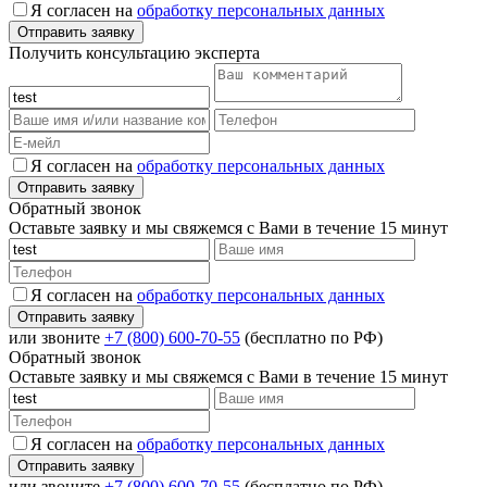
Я согласен на
обработку персональных данных
Получить консультацию эксперта
Я согласен на
обработку персональных данных
Обратный звонок
Оставьте заявку и мы свяжемся с Вами в течение 15 минут
Я согласен на
обработку персональных данных
или звоните
+7 (800) 600-70-55
(бесплатно по РФ)
Обратный звонок
Оставьте заявку и мы свяжемся с Вами в течение 15 минут
Я согласен на
обработку персональных данных
или звоните
+7 (800) 600-70-55
(бесплатно по РФ)