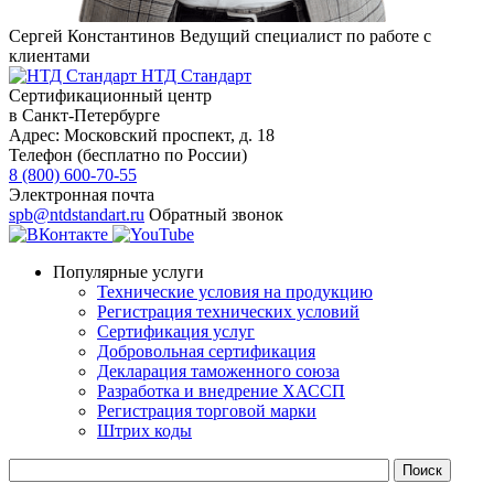
Сергей Константинов
Ведущий специалист по работе с
клиентами
НТД Стандарт
Сертификационный центр
в Санкт-Петербурге
Адрес:
Московский проспект, д. 18
Телефон (бесплатно по России)
8 (800) 600-70-55
Электронная почта
spb@ntdstandart.ru
Обратный звонок
Популярные услуги
Технические условия на продукцию
Регистрация технических условий
Сертификация услуг
Добровольная сертификация
Декларация таможенного союза
Разработка и внедрение ХАССП
Регистрация торговой марки
Штрих коды