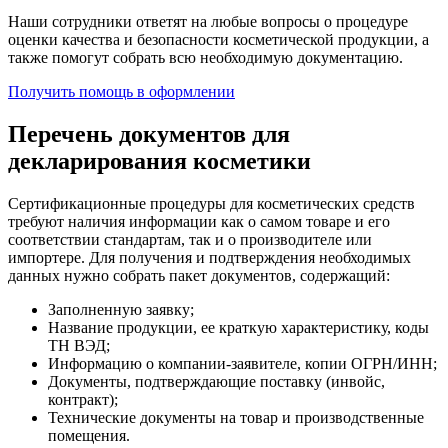
Наши сотрудники ответят на любые вопросы о процедуре
оценки качества и безопасности косметической продукции, а
также помогут собрать всю необходимую документацию.
Получить помощь в оформлении
Перечень документов для
декларирования косметики
Сертификационные процедуры для косметических средств
требуют наличия информации как о самом товаре и его
соответствии стандартам, так и о производителе или
импортере. Для получения и подтверждения необходимых
данных нужно собрать пакет документов, содержащий:
Заполненную заявку;
Название продукции, ее краткую характеристику, коды
ТН ВЭД;
Информацию о компании-заявителе, копии ОГРН/ИНН;
Документы, подтверждающие поставку (инвойс,
контракт);
Технические документы на товар и производственные
помещения.