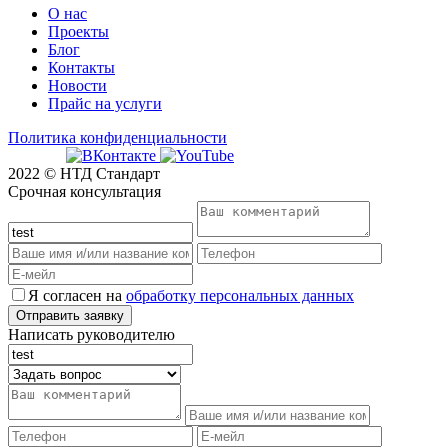
О нас
Проекты
Блог
Контакты
Новости
Прайс на услуги
Политика конфиденциальности
2022 © НТД Стандарт
Срочная консультация
Я согласен на
обработку персональных данных
Написать руководителю