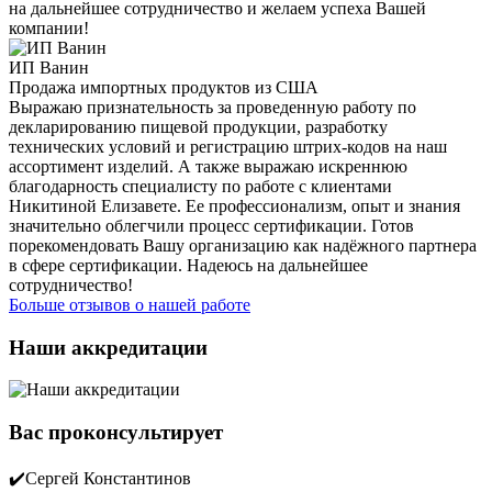
на дальнейшее сотрудничество и желаем успеха Вашей
компании!
ИП Ванин
Продажа импортных продуктов из США
Выражаю признательность за проведенную работу по
декларированию пищевой продукции, разработку
технических условий и регистрацию штрих-кодов на наш
ассортимент изделий. А также выражаю искреннюю
благодарность специалисту по работе с клиентами
Никитиной Елизавете. Ее профессионализм, опыт и знания
значительно облегчили процесс сертификации. Готов
порекомендовать Вашу организацию как надёжного партнера
в сфере сертификации. Надеюсь на дальнейшее
сотрудничество!
Больше отзывов о нашей работе
Наши аккредитации
Вас проконсультирует
✔️Сергей Константинов