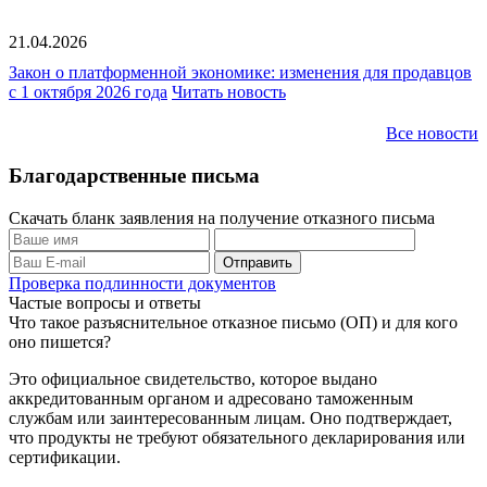
21.04.2026
Закон о платформенной экономике: изменения для продавцов
с 1 октября 2026 года
Читать новость
Все новости
Благодарственные письма
Скачать бланк заявления на получение отказного письма
Проверка подлинности документов
Частые вопросы и ответы
Что такое разъяснительное отказное письмо (ОП) и для кого
оно пишется?
Это официальное свидетельство, которое выдано
аккредитованным органом и адресовано таможенным
службам или заинтересованным лицам. Оно подтверждает,
что продукты не требуют обязательного декларирования или
сертификации.