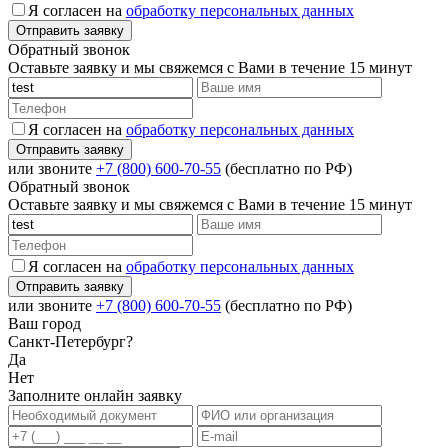
Я согласен на
обработку персональных данных
Обратный звонок
Оставьте заявку и мы свяжемся с Вами в течение 15 минут
Я согласен на
обработку персональных данных
или звоните
+7 (800) 600-70-55
(бесплатно по РФ)
Обратный звонок
Оставьте заявку и мы свяжемся с Вами в течение 15 минут
Я согласен на
обработку персональных данных
или звоните
+7 (800) 600-70-55
(бесплатно по РФ)
Ваш город
Санкт-Петербург?
Да
Нет
Заполните онлайн заявку