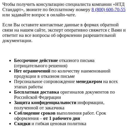
Чтобы получить консультацию специалиста компании «НТД
Стандарт», звоните по бесплатному номеру
8 (800) 600-70-55
или задавайте вопрос в онлайн-чате.
Если Вы оставите контактные данные в формах обратной
связи на нашем сайте, эксперт оперативно свяжется с Вами и
ответит на все вопросы об оформлении разрешительной
документации.
Бессрочное действие
отказного письма
(отрицательного решения)
Нет ограничений
по количеству наименований
продукции в отказном письме
Персональное сопровождение
менеджером
на всех
этапах работы
Бесплатная доставка
оригиналов документов по
Российской Федерации
Защита конфиденциальности
информации,
полученной от заказчика
Соблюдение сроков
выполнения работ. Срок
оформления –
от 1 рабочего дня
Скидки
и гибкая ценовая политика