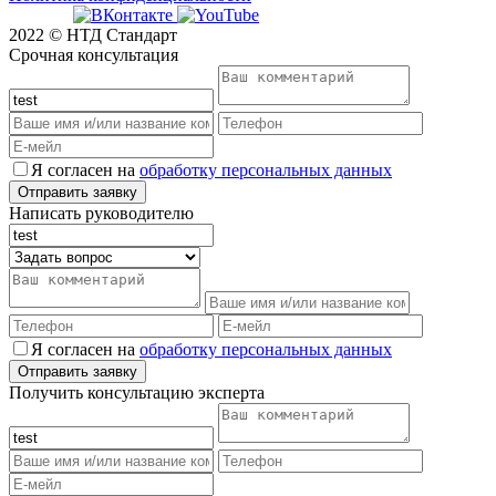
2022 © НТД Стандарт
Срочная консультация
Я согласен на
обработку персональных данных
Написать руководителю
Я согласен на
обработку персональных данных
Получить консультацию эксперта