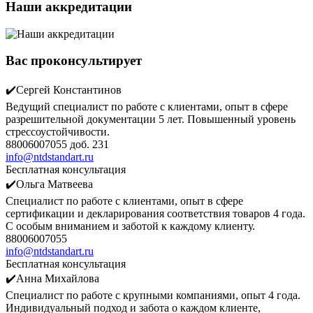
Наши аккредитации
Вас проконсультирует
✔️Сергей Константинов
Ведущий специалист по работе с клиентами, опыт в сфере
разрешительной документации 5 лет. Повышенный уровень
стрессоустойчивости.
88006007055 доб. 231
info@ntdstandart.ru
Бесплатная консультация
✔️Ольга Матвеева
Специалист по работе с клиентами, опыт в сфере
сертификации и декларирования соответствия товаров 4 года.
С особым вниманием и заботой к каждому клиенту.
88006007055
info@ntdstandart.ru
Бесплатная консультация
✔️Анна Михайлова
Специалист по работе с крупными компаниями, опыт 4 года.
Индивидуальный подход и забота о каждом клиенте,