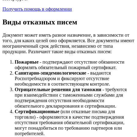
Получить помощь в оформлении
Виды отказных писем
Документ может иметь разное назначение, в зависимости от
того, для каких целей оно оформляется. Все документы имеют
неограниченный срок действия, независимо от типа
продукции. Различают такие виды отказных писем:
Пожарные
- подтверждают отсутствие обязанности
оформлять обязательный пожарный сертификат.
Санитарно-эпидемиологические
- выдаются
Роспотребнадзором и фиксируют отсутствие
необходимости в соответствующем контроле.
Отрицательные решения для таможни
- требуются
при взаимодействии с таможенными службами для
подтверждения отсутствия необходимости
обязательного декларирования и сертификации.
Сертификационные
(или отказные письма для
торговли) - оформляются в качестве подтверждения
отсутствия требования обязательной сертификации,
могут понадобиться по требованию партнеров или
потребителей.