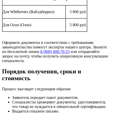
Для Wildberries (Вайлдберриз)
5 800 руб.
Для Ozon (Озон)
5 800 руб.
Оформить документы в соответствии с требованиям
законодательства помогут эксперты нашего центра. Звоните
по бесплатной линии
8 (800) 600-70-55
или отправляйте
запрос на почту, чтобы получить оперативную консультацию
специалиста.
Порядок получения, сроки и
стоимость
Процесс выглядит следующим образом:
Заявитель передает пакет документов.
Специалисты проверяют документы, удостоверяются,
что товар не нуждается в обязательной сертификации.
Выдается отказное письмо.