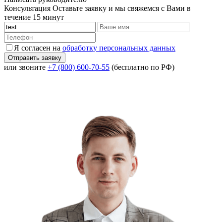
Консультация
Оставьте заявку и мы свяжемся с Вами в
течение 15 минут
Я согласен на
обработку персональных данных
или звоните
+7 (800) 600-70-55
(бесплатно по РФ)