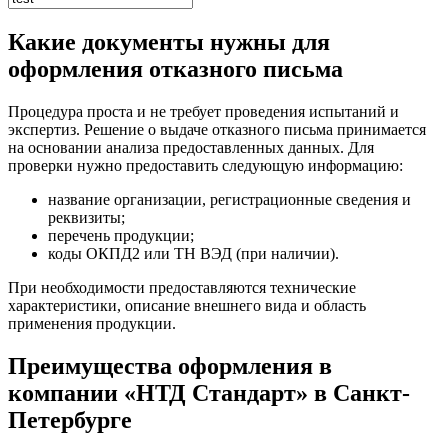
Какие документы нужны для
оформления отказного письма
Процедура проста и не требует проведения испытаний и
экспертиз. Решение о выдаче отказного письма принимается
на основании анализа предоставленных данных. Для
проверки нужно предоставить следующую информацию:
название организации, регистрационные сведения и
реквизиты;
перечень продукции;
коды ОКПД2 или ТН ВЭД (при наличии).
При необходимости предоставляются технические
характеристики, описание внешнего вида и область
применения продукции.
Преимущества оформления в
компании «НТД Стандарт» в Санкт-
Петербурге