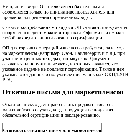
Ни один из видов ОП не является обязательным и
оформляется только по инициативе производителя или
продавца, для решения определенных задач.
Самыми востребованными видами ОП считаются документы,
оформленные для таможни и торговли. Оформить их может
любой аккредитованный орган по сертификации.
ОП для торговых операций чаще всего требуется для выхода
на маркетплейсы (например, Озон, Вайлдберриз и т. д.), при
участии в крупных тендерах, госзакупках. Документ
ссылается на нормативные акты, в которых значится, что
указанное изделие не подлежит сертификации. Также в нем
указываются данные о получателе письма и кодах ОКПД2/ТН
ВЭД.
Отказные письма для маркетплейсов
Отказное письмо дает право начать продавать товар на
маркеплейсах в случаях, когда продукция не подлежит
обязательной сертификации и декларированию.
Стоимость отказных писем для маркетплесов