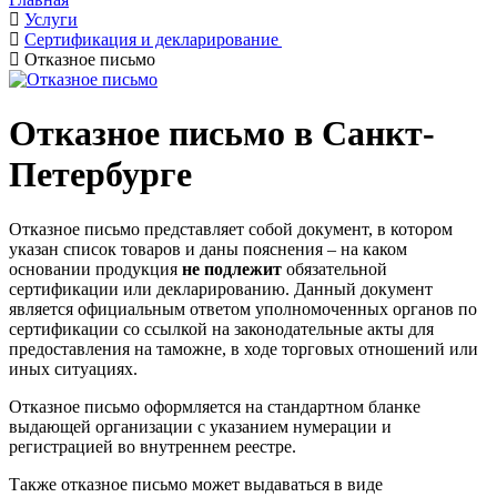
Услуги
Сертификация и декларирование
Отказное письмо
Отказное письмо в Санкт-
Петербурге
Отказное письмо представляет собой документ, в котором
указан список товаров и даны пояснения – на каком
основании продукция
не подлежит
обязательной
сертификации или декларированию. Данный документ
является официальным ответом уполномоченных органов по
сертификации со ссылкой на законодательные акты для
предоставления на таможне, в ходе торговых отношений или
иных ситуациях.
Отказное письмо оформляется на стандартном бланке
выдающей организации с указанием нумерации и
регистрацией во внутреннем реестре.
Также отказное письмо может выдаваться в виде