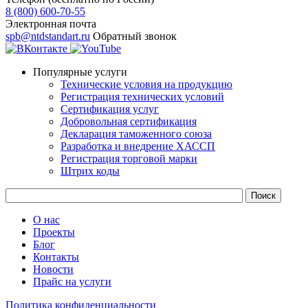
8 (800) 600-70-55
Электронная почта
spb@ntdstandart.ru
Обратный звонок
Популярные услуги
Технические условия на продукцию
Регистрация технических условий
Сертификация услуг
Добровольная сертификация
Декларация таможенного союза
Разработка и внедрение ХАССП
Регистрация торговой марки
Штрих коды
О нас
Проекты
Блог
Контакты
Новости
Прайс на услуги
Политика конфиденциальности