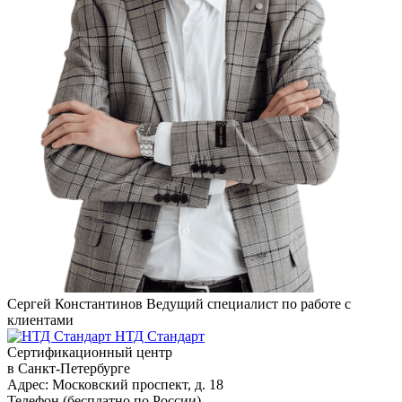
Сергей Константинов
Ведущий специалист по работе с
клиентами
НТД Стандарт
Сертификационный центр
в Санкт-Петербурге
Адрес:
Московский проспект, д. 18
Телефон (бесплатно по России)