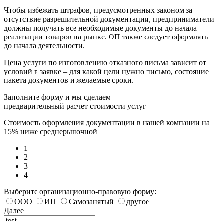
Чтобы избежать штрафов, предусмотренных законом за
отсутствие разрешительной документации, предприниматели
должны получать все необходимые документы до начала
реализации товаров на рынке. ОП также следует оформлять
до начала деятельности.
Цена услуги по изготовлению отказного письма зависит от
условий в заявке – для какой цели нужно письмо, состояние
пакета документов и желаемые сроки.
Заполните форму и мы сделаем
предварительный расчет стоимости услуг
Стоимость оформления документации в нашей компании на
15% ниже среднерыночной
1
2
3
4
Выберите организационно-правовую форму:
ООО
ИП
Самозанятый
другое
Далее