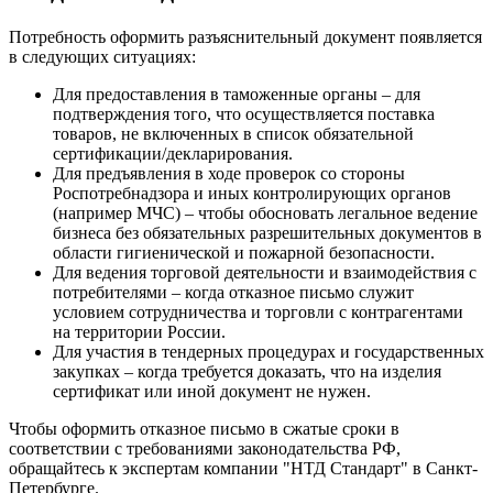
Потребность оформить разъяснительный документ появляется
в следующих ситуациях:
Для предоставления в таможенные органы – для
подтверждения того, что осуществляется поставка
товаров, не включенных в список обязательной
сертификации/декларирования.
Для предъявления в ходе проверок со стороны
Роспотребнадзора и иных контролирующих органов
(например МЧС) – чтобы обосновать легальное ведение
бизнеса без обязательных разрешительных документов в
области гигиенической и пожарной безопасности.
Для ведения торговой деятельности и взаимодействия с
потребителями – когда отказное письмо служит
условием сотрудничества и торговли с контрагентами
на территории России.
Для участия в тендерных процедурах и государственных
закупках – когда требуется доказать, что на изделия
сертификат или иной документ не нужен.
Чтобы оформить отказное письмо в сжатые сроки в
соответствии с требованиями законодательства РФ,
обращайтесь к экспертам компании "НТД Стандарт" в Санкт-
Петербурге.