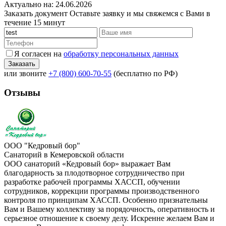
Актуально на: 24.06.2026
Заказать документ
Оставьте заявку и мы свяжемся с Вами в
течение 15 минут
Я согласен на
обработку персональных данных
или звоните
+7 (800) 600-70-55
(бесплатно по РФ)
Отзывы
ООО "Кедровый бор"
Санаторий в Кемеровской области
ООО санаторий «Кедровый бор» выражает Вам
благодарность за плодотворное сотрудничество при
разработке рабочей программы ХАССП, обучении
сотрудников, коррекции программы производственного
контроля по принципам ХАССП. Особенно признательны
Вам и Вашему коллективу за порядочность, оперативность и
серьезное отношение к своему делу. Искренне желаем Вам и