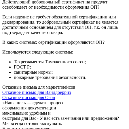
Действующий добровольный сертификат на продукт
освобождает от необходимости оформления ОП?
Если изделие не требует обязательной сертификации или
декларирования, то добровольный сертификат не является
достаточным основанием для отсутствия ОП, т.к. он лишь
подтверждает качество товара.
В каких системах сертификации оформляются ОП?
Используются следующие системы:
Техрегламенты Таможенного союза;
ГОСТ Р;
санитарные нормы;
пожарные требования безопасности.
Отказные письма для маркетплейсов
Отказное письмо для Вайлдберриз
Отказное письмо для Озон
«Наша цель — сделать процесс
оформления документации
максимально удобным и
быстрым для Вас»
У вас есть замечания или предложения?
Мы всегда готовы выслушать.
Написать руководителю