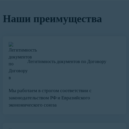
Наши преимущества
Легитимность документов по Договору
Мы работаем в строгом соответствии с
законодательством РФ и Евразийского
экономического союза