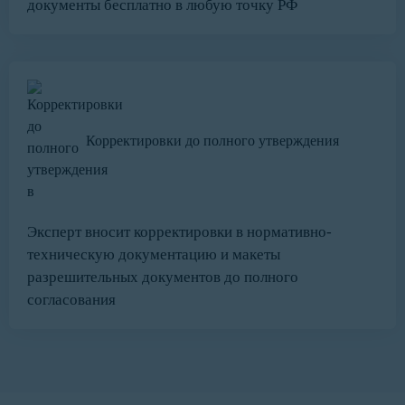
документы бесплатно в любую точку РФ
Корректировки до полного утверждения
Эксперт вносит корректировки в нормативно-
техническую документацию и макеты
разрешительных документов до полного
согласования