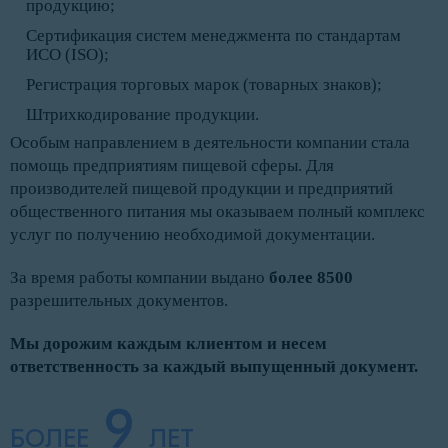
продукцию;
Сертификация систем менеджмента по стандартам
ИСО (ISO);
Регистрация торговых марок (товарных знаков);
Штрихкодирование продукции.
Особым направлением в деятельности компании стала
помощь предприятиям пищевой сферы. Для
производителей пищевой продукции и предприятий
общественного питания мы оказываем полный комплекс
услуг по получению необходимой документации.
За время работы компании выдано
более 8500
разрешительных документов.
Мы дорожим каждым клиентом и несем
ответственность за каждый выпущенный документ.
9
БОЛЕЕ
ЛЕТ