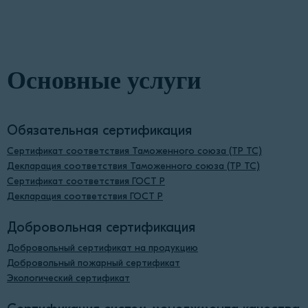
Основные услуги
Обязательная сертификация
Сертификат соответствия Таможенного союза (ТР ТС)
Декларация соответствия Таможенного союза (ТР ТС)
Сертификат соответствия ГОСТ Р
Декларация соответствия ГОСТ Р
Добровольная сертификация
Добровольный сертификат на продукцию
Добровольный пожарный сертификат
Экологический сертификат