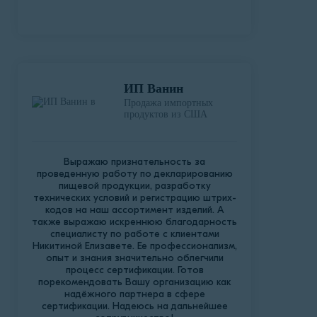
ИП Ванин
Продажа импортных
продуктов из США
Выражаю признательность за
проведенную работу по декларированию
пищевой продукции, разработку
технических условий и регистрацию штрих-
кодов на наш ассортимент изделий. А
также выражаю искреннюю благодарность
специалисту по работе с клиентами
Никитиной Елизавете. Ее профессионализм,
опыт и знания значительно облегчили
процесс сертификации. Готов
порекомендовать Вашу организацию как
надёжного партнера в сфере
сертификации. Надеюсь на дальнейшее