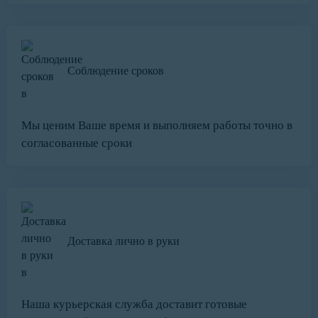
Соблюдение сроков
Мы ценим Ваше время и выполняем работы точно в
согласованные сроки
Доставка лично в руки
Наша курьерская служба доставит готовые