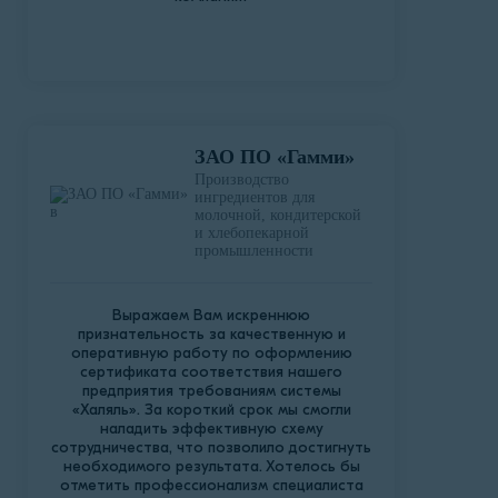
ЗАО ПО «Гамми»
Производство
ингредиентов для
молочной, кондитерской
и хлебопекарной
промышленности
Выражаем Вам искреннюю
признательность за качественную и
оперативную работу по оформлению
сертификата соответствия нашего
предприятия требованиям системы
«Халяль». За короткий срок мы смогли
наладить эффективную схему
сотрудничества, что позволило достигнуть
необходимого результата. Хотелось бы
отметить профессионализм специалиста