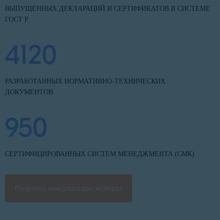
ВЫПУЩЕННЫХ ДЕКЛАРАЦИЙ И СЕРТИФИКАТОВ В СИСТЕМЕ
ГОСТ Р
4120
РАЗРАБОТАННЫХ НОРМАТИВНО-ТЕХНИЧЕСКИХ
ДОКУМЕНТОВ
950
СЕРТИФИЦИРОВАННЫХ СИСТЕМ МЕНЕДЖМЕНТА (СМК)
Получить консультацию эксперта