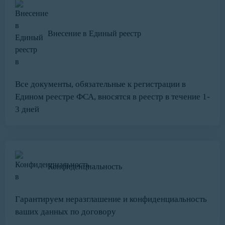
Внесение в Единый реестр
Все документы, обязательные к регистрации в
Едином реестре ФСА, вносятся в реестр в течение 1-
3 дней
Конфиденциальность
Гарантируем неразглашение и конфиденциальность
ваших данных по договору