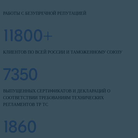
РАБОТЫ С БЕЗУПРЕЧНОЙ РЕПУТАЦИЕЙ
11800+
КЛИЕНТОВ ПО ВСЕЙ РОССИИ И ТАМОЖЕННОМУ СОЮЗУ
7350
ВЫПУЩЕННЫХ СЕРТИФИКАТОВ И ДЕКЛАРАЦИЙ О
СООТВЕТСТВИИ ТРЕБОВАНИЯМ ТЕХНИЧЕСКИХ
РЕГЛАМЕНТОВ ТР ТС
1860