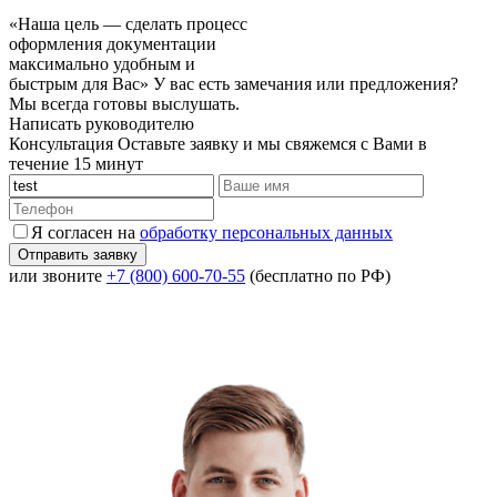
«Наша цель — сделать процесс
оформления документации
максимально удобным и
быстрым для Вас»
У вас есть замечания или предложения?
Мы всегда готовы выслушать.
Написать руководителю
Консультация
Оставьте заявку и мы свяжемся с Вами в
течение 15 минут
Я согласен на
обработку персональных данных
или звоните
+7 (800) 600-70-55
(бесплатно по РФ)