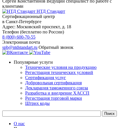
Сергей Константинов
Ведущий специалист по работе с
клиентами
НТД Стандарт
Сертификационный центр
в Санкт-Петербурге
Адрес:
Московский проспект, д. 18
Телефон (бесплатно по России)
8 (800) 600-70-55
Электронная почта
spb@ntdstandart.ru
Обратный звонок
Популярные услуги
Технические условия на продукцию
Регистрация технических условий
Сертификация услуг
Добровольная сертификация
Декларация таможенного союза
Разработка и внедрение ХАССП
Регистрация торговой марки
Штрих коды
О нас