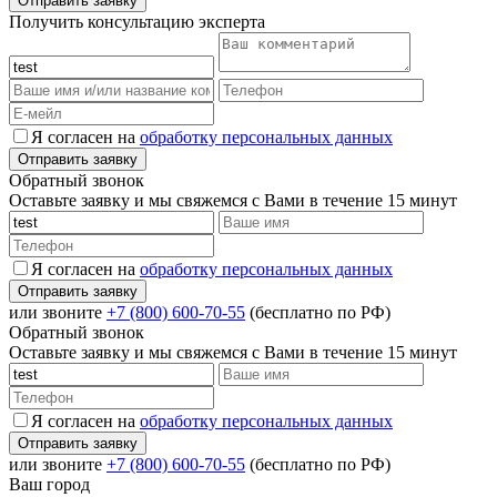
Получить консультацию эксперта
Я согласен на
обработку персональных данных
Обратный звонок
Оставьте заявку и мы свяжемся с Вами в течение 15 минут
Я согласен на
обработку персональных данных
или звоните
+7 (800) 600-70-55
(бесплатно по РФ)
Обратный звонок
Оставьте заявку и мы свяжемся с Вами в течение 15 минут
Я согласен на
обработку персональных данных
или звоните
+7 (800) 600-70-55
(бесплатно по РФ)
Ваш город