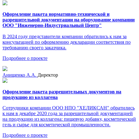
Оформление пакета нормативно-технической и
разрешительной документации на оборудование компании
ООО "Инженерно-Индустриальный Центр"
В 2024 году представители компании обратились к нам за
консультацией по оформлению декларации соответствия по
требованию своего заказчика.
Подробнее о проекте
Анищенко А.А.
Директор
Оформление пакета разрешительных документов на
продукцию из коллагена
Сотрудники компании ООО НПО "ХЕЛИКСАН" обратились
к нам в декабре 2020 года за разрешительной документацией
на продукцию из коллагена: пищевую добавку, косметический
гель и сырье для косметической промышленности.
Подробнее о проекте