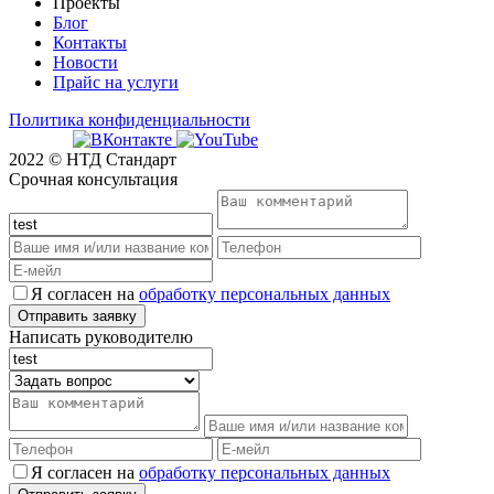
Проекты
Блог
Контакты
Новости
Прайс на услуги
Политика конфиденциальности
2022 © НТД Стандарт
Срочная консультация
Я согласен на
обработку персональных данных
Написать руководителю
Я согласен на
обработку персональных данных