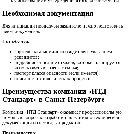
Согласование и утверждение итогового документа.
Необходимая документация
Для инициации процедуры заявителю нужно подготовить
пакет документов.
Потребуется:
карточка компании-производителя с указанием
реквизитов;
подробное описание отходов, которые планируется
использовать в качестве сырья;
паспорт класса опасности (если имеется);
описание технологических процессов.
Преимущества компании «НТД
Стандарт» в Санкт-Петербурге
Компания «НТД Стандарт» оказывает профессиональную
помощь в вопросах разработки нормативно-технической
документации на все виды продукции.
Преимущества: