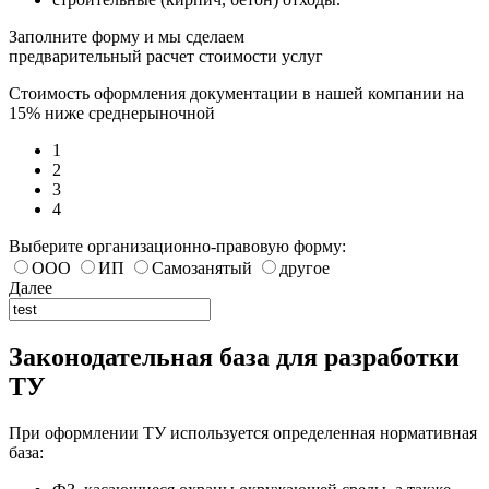
Заполните форму и мы сделаем
предварительный расчет стоимости услуг
Стоимость оформления документации в нашей компании на
15% ниже среднерыночной
1
2
3
4
Выберите организационно-правовую форму:
ООО
ИП
Самозанятый
другое
Далее
Законодательная база для разработки
ТУ
При оформлении ТУ используется определенная нормативная
база: