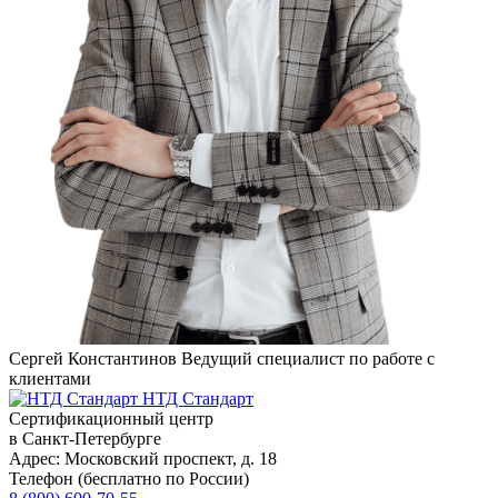
Сергей Константинов
Ведущий специалист по работе с
клиентами
НТД Стандарт
Сертификационный центр
в Санкт-Петербурге
Адрес:
Московский проспект, д. 18
Телефон (бесплатно по России)