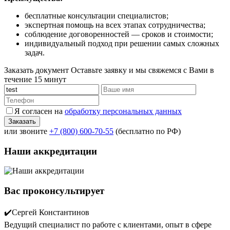
бесплатные консультации специалистов;
экспертная помощь на всех этапах сотрудничества;
соблюдение договоренностей — сроков и стоимости;
индивидуальный подход при решении самых сложных
задач.
Заказать документ
Оставьте заявку и мы свяжемся с Вами в
течение 15 минут
Я согласен на
обработку персональных данных
или звоните
+7 (800) 600-70-55
(бесплатно по РФ)
Наши аккредитации
Вас проконсультирует
✔️Сергей Константинов
Ведущий специалист по работе с клиентами, опыт в сфере