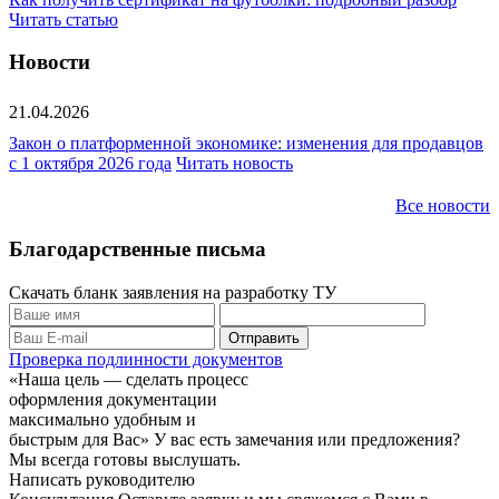
Читать статью
Новости
21.04.2026
Закон о платформенной экономике: изменения для продавцов
с 1 октября 2026 года
Читать новость
Все новости
Благодарственные письма
Скачать бланк заявления на разработку ТУ
Проверка подлинности документов
«Наша цель — сделать процесс
оформления документации
максимально удобным и
быстрым для Вас»
У вас есть замечания или предложения?
Мы всегда готовы выслушать.
Написать руководителю