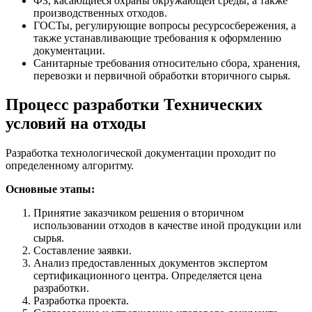
ФЗ, касающиеся охраны окружающей среды, а также
производственных отходов.
ГОСТы, регулирующие вопросы ресурсосбережения, а
также устанавливающие требования к оформлению
документации.
Санитарные требования относительно сбора, хранения,
перевозки и первичной обработки вторичного сырья.
Процесс разработки Технических
условий на отходы
Разработка технологической документации проходит по
определенному алгоритму.
Основные этапы:
Принятие заказчиком решения о вторичном
использовании отходов в качестве иной продукции или
сырья.
Составление заявки.
Анализ предоставленных документов экспертом
сертификационного центра. Определяется цена
разработки.
Разработка проекта.