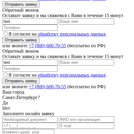
Обратный звонок
Оставьте заявку и мы свяжемся с Вами в течение 15 минут
Я согласен на
обработку персональных данных
или звоните
+7 (800) 600-70-55
(бесплатно по РФ)
Обратный звонок
Оставьте заявку и мы свяжемся с Вами в течение 15 минут
Я согласен на
обработку персональных данных
или звоните
+7 (800) 600-70-55
(бесплатно по РФ)
Ваш город
Санкт-Петербург?
Да
Нет
Заполните онлайн заявку