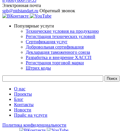
8 (800) 600-70-55
Электронная почта
spb@ntdstandart.ru
Обратный звонок
Популярные услуги
Технические условия на продукцию
Регистрация технических условий
Сертификация услуг
Добровольная сертификация
Декларация таможенного союза
Разработка и внедрение ХАССП
Регистрация торговой марки
Штрих коды
О нас
Проекты
Блог
Контакты
Новости
Прайс на услуги
Политика конфиденциальности