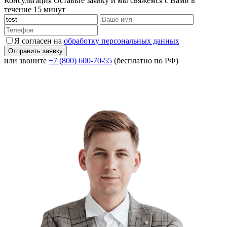
Консультация
Оставьте заявку и мы свяжемся с Вами в
течение 15 минут
Я согласен на
обработку персональных данных
или звоните
+7 (800) 600-70-55
(бесплатно по РФ)