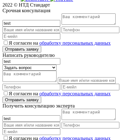
2022 © НТД Стандарт
Срочная консультация
Я согласен на
обработку персональных данных
Написать руководителю
Я согласен на
обработку персональных данных
Получить консультацию эксперта
Я согласен на
обработку персональных данных