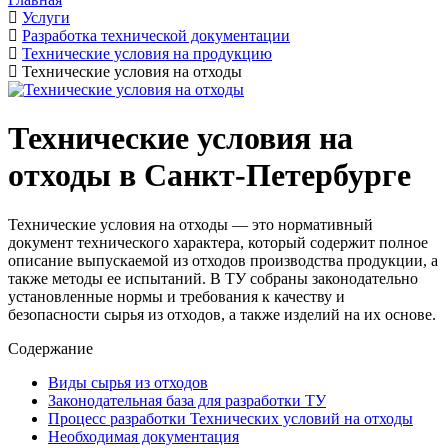
Услуги
Разработка технической документации
Технические условия на продукцию
Технические условия на отходы
Технические условия на
отходы в Санкт-Петербурге
Технические условия на отходы — это нормативный
документ технического характера, который содержит полное
описание выпускаемой из отходов производства продукции, а
также методы ее испытаний. В ТУ собраны законодательно
установленные нормы и требования к качеству и
безопасности сырья из отходов, а также изделий на их основе.
Содержание
Виды сырья из отходов
Законодательная база для разработки ТУ
Процесс разработки Технических условий на отходы
Необходимая документация