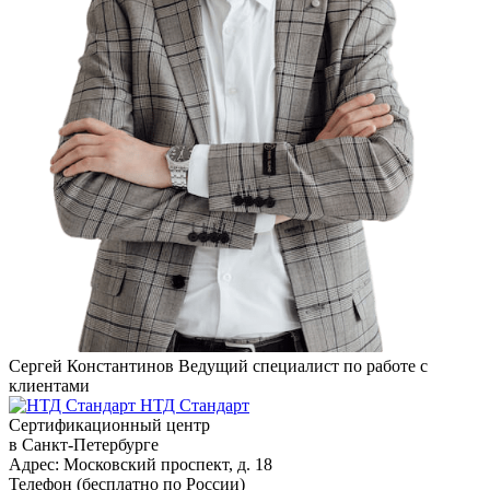
Сергей Константинов
Ведущий специалист по работе с
клиентами
НТД Стандарт
Сертификационный центр
в Санкт-Петербурге
Адрес:
Московский проспект, д. 18
Телефон (бесплатно по России)