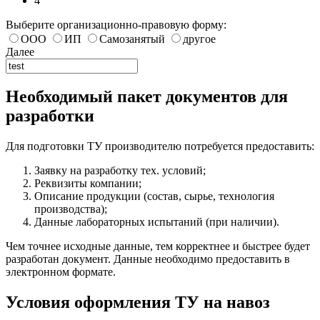
4
Выберите организационно-правовую форму:
ООО
ИП
Самозанятый
другое
Далее
Необходимый пакет документов для
разработки
Для подготовки ТУ производителю потребуется предоставить:
Заявку на разработку тех. условий;
Реквизиты компании;
Описание продукции (состав, сырье, технология
производства);
Данные лабораторных испытаний (при наличии).
Чем точнее исходные данные, тем корректнее и быстрее будет
разработан документ. Данные необходимо предоставить в
электронном формате.
Условия оформления ТУ на навоз