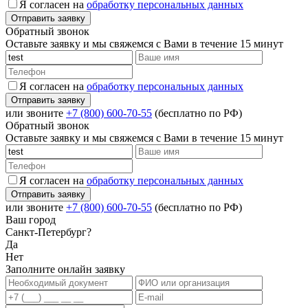
Я согласен на
обработку персональных данных
Обратный звонок
Оставьте заявку и мы свяжемся с Вами в течение 15 минут
Я согласен на
обработку персональных данных
или звоните
+7 (800) 600-70-55
(бесплатно по РФ)
Обратный звонок
Оставьте заявку и мы свяжемся с Вами в течение 15 минут
Я согласен на
обработку персональных данных
или звоните
+7 (800) 600-70-55
(бесплатно по РФ)
Ваш город
Санкт-Петербург?
Да
Нет
Заполните онлайн заявку