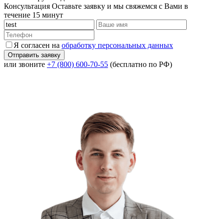
Консультация
Оставьте заявку и мы свяжемся с Вами в
течение 15 минут
Я согласен на
обработку персональных данных
или звоните
+7 (800) 600-70-55
(бесплатно по РФ)