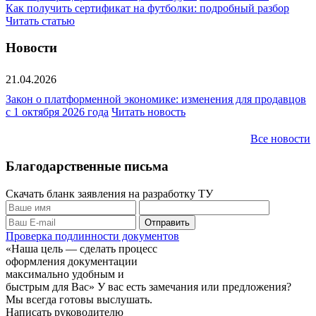
Как получить сертификат на футболки: подробный разбор
Читать статью
Новости
21.04.2026
Закон о платформенной экономике: изменения для продавцов
с 1 октября 2026 года
Читать новость
Все новости
Благодарственные письма
Скачать бланк заявления на разработку ТУ
Проверка подлинности документов
«Наша цель — сделать процесс
оформления документации
максимально удобным и
быстрым для Вас»
У вас есть замечания или предложения?
Мы всегда готовы выслушать.
Написать руководителю