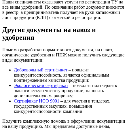
Наши специалисты оказывают услуги по регистрации ТУ на
все виды удобрений. По окончании работ документ вносится
в реестр, а предприниматель получает на руки каталожный
лист продукции (КЛП) с отметкой о регистрации.
Другие документы на навоз и
удобрения
Помимо разработки нормативного документа, на навоз,
органические удобрения и ППЖ можно получить следующие
виды документации:
Добровольный сертификат
– повысит
конкурентоспособность, является официальным
подтверждением качества продукции;
Экологический сертификат
– позволит подтвердить
экологическую чистоту продукции, наносить
дополнительную маркировку;
Сертификат ИСО 9001
– для участия в тендерах,
государственных закупках, повышения
конкурентоспособности компании.
Получите комплексную помощь в оформлении документации
на вашу продукцию. Мы предлагаем доступные цены,