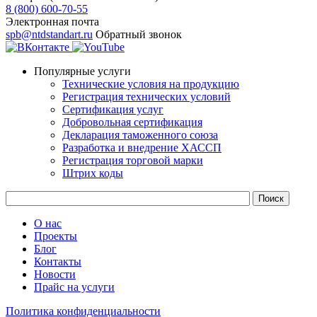
8 (800) 600-70-55
Электронная почта
spb@ntdstandart.ru
Обратный звонок
Популярные услуги
Технические условия на продукцию
Регистрация технических условий
Сертификация услуг
Добровольная сертификация
Декларация таможенного союза
Разработка и внедрение ХАССП
Регистрация торговой марки
Штрих коды
О нас
Проекты
Блог
Контакты
Новости
Прайс на услуги
Политика конфиденциальности