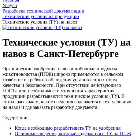
Услуги
Разработка технической документации
Технические условия на продукцию
Технические условия (ТУ) на навоз
Технические условия (ТУ) на
навоз в Санкт-Петербурге
Органические удобрения, навоз и побочные продукты
животноводства (ППЖ) широко применяются в сельском
хозяйстве и требуют соблюдения установленных норм
качества и безопасности. При отсутствии действующего
ГОСТа или необходимости уточнения характеристик
продукции разрабатываются технические условия (ТУ). В
статье расскажем, какие сведения содержатся в тех. условиях
на навоз и где заказать разработку документа.
Содержание
Когда необходимо разрабатывать ТУ на удобрения
Основные сведения, которые содержатся в ТУ на ППЖ