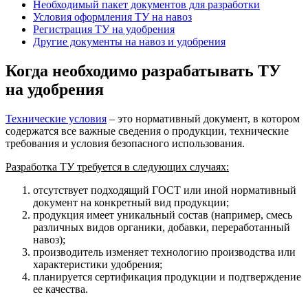
Необходимый пакет документов для разработки
Условия оформления ТУ на навоз
Регистрация ТУ на удобрения
Другие документы на навоз и удобрения
Когда необходимо разрабатывать ТУ
на удобрения
Технические условия
– это нормативный документ, в котором
содержатся все важные сведения о продукции, технические
требования и условия безопасного использования.
Разработка ТУ требуется в следующих случаях:
отсутствует подходящий ГОСТ или иной нормативный
документ на конкретный вид продукции;
продукция имеет уникальный состав (например, смесь
различных видов органики, добавки, переработанный
навоз);
производитель изменяет технологию производства или
характеристики удобрения;
планируется сертификация продукции и подтверждение
ее качества.