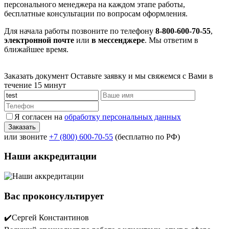
персонального менеджера на каждом этапе работы,
бесплатные консультации по вопросам оформления.
Для начала работы позвоните по телефону
8-800-600-70-55
,
электронной почте
или
в мессенджере
. Мы ответим в
ближайшее время.
Заказать документ
Оставьте заявку и мы свяжемся с Вами в
течение 15 минут
Я согласен на
обработку персональных данных
или звоните
+7 (800) 600-70-55
(бесплатно по РФ)
Наши аккредитации
Вас проконсультирует
✔️Сергей Константинов