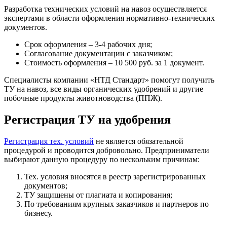
Разработка технических условий на навоз осуществляется
экспертами в области оформления нормативно-технических
документов.
Срок оформления – 3-4 рабочих дня;
Согласование документации с заказчиком;
Стоимость оформления – 10 500 руб. за 1 документ.
Специалисты компании «НТД Стандарт» помогут получить
ТУ на навоз, все виды органических удобрений и другие
побочные продукты животноводства (ППЖ).
Регистрация ТУ на удобрения
Регистрация тех. условий
не является обязательной
процедурой и проводится добровольно. Предприниматели
выбирают данную процедуру по нескольким причинам:
Тех. условия вносятся в реестр зарегистрированных
документов;
ТУ защищены от плагиата и копирования;
По требованиям крупных заказчиков и партнеров по
бизнесу.