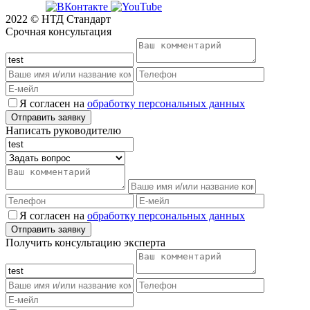
2022 © НТД Стандарт
Срочная консультация
Я согласен на
обработку персональных данных
Написать руководителю
Я согласен на
обработку персональных данных
Получить консультацию эксперта