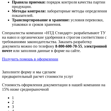
Правила приемки:
порядок контроля качества партии
продукции.
Методы контроля:
лабораторные методы определения
показателей.
Транспортирование и хранение:
условия перевозки,
упаковки и сроков хранения.
Специалисты компании «НТД Стандарт» разрабатывают ТУ
на навоз и органические удобрения в строгом соответствии с
требованиями законодательства. Заказать разработку
документа можно по телефону
8-800-600-70-55
,
электронной
почте
или заполнив данные в форме на сайте.
Получить помощь в оформлении
Заполните форму и мы сделаем
предварительный расчет стоимости услуг
Стоимость оформления документации в нашей компании на
15% ниже среднерыночной
1
2
3