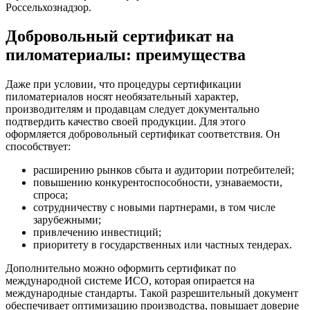
Россельхознадзор.
Добровольный сертификат на
пиломатериалы: преимущества
Даже при условии, что процедуры сертификации
пиломатериалов носят необязательный характер,
производителям и продавцам следует документально
подтвердить качество своей продукции. Для этого
оформляется добровольный сертификат соответствия. Он
способствует:
расширению рынков сбыта и аудитории потребителей;
повышению конкурентоспособности, узнаваемости,
спроса;
сотрудничеству с новыми партнерами, в том числе
зарубежными;
привлечению инвестиций;
приоритету в государственных или частных тендерах.
Дополнительно можно оформить сертификат по
международной системе ИСО, которая опирается на
международные стандарты. Такой разрешительный документ
обеспечивает оптимизацию производства, повышает доверие