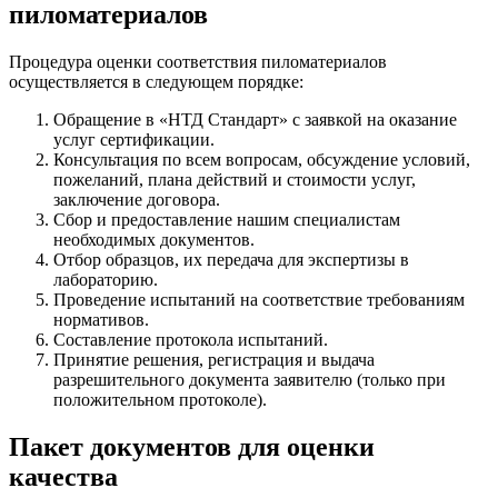
пиломатериалов
Процедура оценки соответствия пиломатериалов
осуществляется в следующем порядке:
Обращение в «НТД Стандарт» с заявкой на оказание
услуг сертификации.
Консультация по всем вопросам, обсуждение условий,
пожеланий, плана действий и стоимости услуг,
заключение договора.
Сбор и предоставление нашим специалистам
необходимых документов.
Отбор образцов, их передача для экспертизы в
лабораторию.
Проведение испытаний на соответствие требованиям
нормативов.
Составление протокола испытаний.
Принятие решения, регистрация и выдача
разрешительного документа заявителю (только при
положительном протоколе).
Пакет документов для оценки
качества