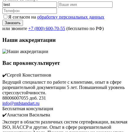
Я согласен на
обработку персональных данных
или звоните
+7 (800) 600-70-55
(бесплатно по РФ)
Наши аккредитации
Вас проконсультирует
✔️Сергей Константинов
Ведущий специалист по работе с клиентами, опыт в сфере
разрешительной документации 5 лет. Повышенный уровень
стрессоустойчивости.
88006007055 доб. 231
info@ntdstandart.ru
Бесплатная консультация
✔️Анастасия Васильева
Эксперт в области различных систем сертификации, включая
ISO, HACCP и другие. Опыт в сфере разрешительной