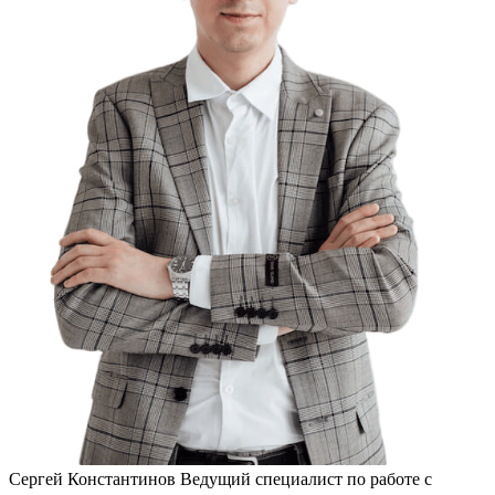
Сергей Константинов
Ведущий специалист по работе с