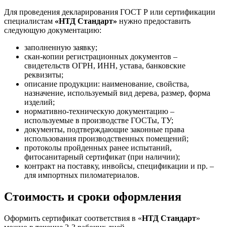
Для проведения декларирования ГОСТ Р или сертификации
специалистам
«НТД Стандарт»
нужно предоставить
следующую документацию:
заполненную заявку;
скан-копии регистрационных документов –
свидетельств ОГРН, ИНН, устава, банковские
реквизиты;
описание продукции: наименование, свойства,
назначение, используемый вид дерева, размер, форма
изделий;
нормативно-техническую документацию –
используемые в производстве ГОСТы, ТУ;
документы, подтверждающие законные права
использования производственных помещений;
протоколы пройденных ранее испытаний,
фитосанитарный сертификат (при наличии);
контракт на поставку, инвойсы, спецификации и пр. –
для импортных пиломатериалов.
Стоимость и сроки оформления
Оформить сертификат соответствия в «
НТД Стандарт
»