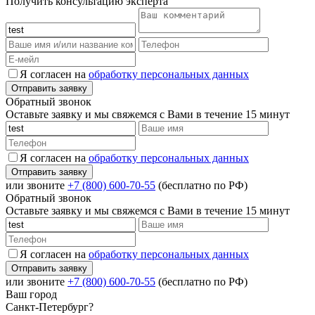
Получить консультацию эксперта
Я согласен на
обработку персональных данных
Обратный звонок
Оставьте заявку и мы свяжемся с Вами в течение 15 минут
Я согласен на
обработку персональных данных
или звоните
+7 (800) 600-70-55
(бесплатно по РФ)
Обратный звонок
Оставьте заявку и мы свяжемся с Вами в течение 15 минут
Я согласен на
обработку персональных данных
или звоните
+7 (800) 600-70-55
(бесплатно по РФ)
Ваш город
Санкт-Петербург?