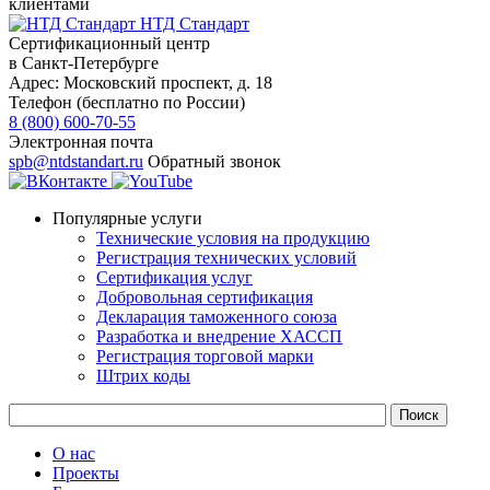
клиентами
НТД Стандарт
Сертификационный центр
в Санкт-Петербурге
Адрес:
Московский проспект, д. 18
Телефон (бесплатно по России)
8 (800) 600-70-55
Электронная почта
spb@ntdstandart.ru
Обратный звонок
Популярные услуги
Технические условия на продукцию
Регистрация технических условий
Сертификация услуг
Добровольная сертификация
Декларация таможенного союза
Разработка и внедрение ХАССП
Регистрация торговой марки
Штрих коды
О нас
Проекты