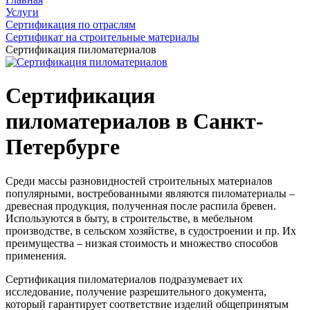
Услуги
Сертификация по отраслям
Сертификат на строительные материалы
Сертификация пиломатериалов
Сертификация
пиломатериалов в Санкт-
Петербурге
Среди массы разновидностей строительных материалов
популярными, востребованными являются пиломатериалы –
древесная продукция, полученная после распила бревен.
Используются в быту, в строительстве, в мебельном
производстве, в сельском хозяйстве, в судостроении и пр. Их
преимущества – низкая стоимость и множество способов
применения.
Сертификация пиломатериалов подразумевает их
исследование, получение разрешительного документа,
который гарантирует соответствие изделий общепринятым