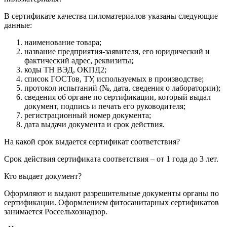
В сертификате качества пиломатериалов указаны следующие
данные:
наименование товара;
название предприятия-заявителя, его юридический и
фактический адрес, реквизиты;
коды ТН ВЭД, ОКПД2;
список ГОСТов, ТУ, используемых в производстве;
протокол испытаний (№, дата, сведения о лаборатории);
сведения об органе по сертификации, который выдал
документ, подпись и печать его руководителя;
регистрационный номер документа;
дата выдачи документа и срок действия.
На какой срок выдается сертификат соответствия?
Срок действия сертификата соответствия – от 1 года до 3 лет.
Кто выдает документ?
Оформляют и выдают разрешительные документы органы по
сертификации. Оформлением фитосанитарных сертификатов
занимается Россельхознадзор.