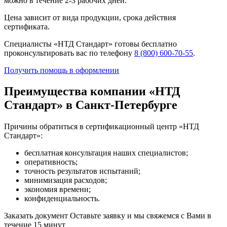
можно в течение 2-3 рабочих дней.
Цена зависит от вида продукции, срока действия
сертификата.
Специалисты «НТД Стандарт» готовы бесплатно
проконсультировать вас по телефону
8 (800) 600-70-55
.
Получить помощь в оформлении
Преимущества компании «НТД
Стандарт» в Санкт-Петербурге
Причины обратиться в сертификационный центр «НТД
Стандарт»:
бесплатная консультация наших специалистов;
оперативность;
точность результатов испытаний;
минимизация расходов;
экономия времени;
конфиденциальность.
Заказать документ
Оставьте заявку и мы свяжемся с Вами в
течение 15 минут