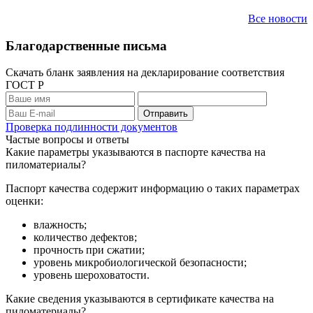
Все новости
Благодарственные письма
Скачать бланк заявления на декларирование соответствия
ГОСТ Р
Проверка подлинности документов
Частые вопросы и ответы
Какие параметры указываются в паспорте качества на
пиломатериалы?
Паспорт качества содержит информацию о таких параметрах
оценки:
влажность;
количество дефектов;
прочность при сжатии;
уровень микробиологической безопасности;
уровень шероховатости.
Какие сведения указываются в сертификате качества на
пиломатериалы?