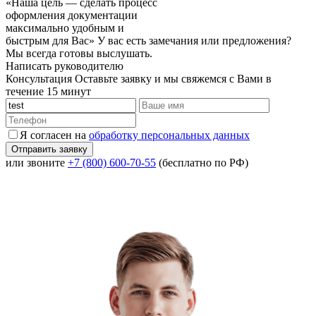
«Наша цель — сделать процесс
оформления документации
максимально удобным и
быстрым для Вас»
У вас есть замечания или предложения?
Мы всегда готовы выслушать.
Написать руководителю
Консультация
Оставьте заявку и мы свяжемся с Вами в
течение 15 минут
Я согласен на
обработку персональных данных
или звоните
+7 (800) 600-70-55
(бесплатно по РФ)