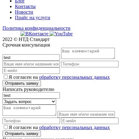
Блог
Контакты
Новости
Прайс на услуги
Политика конфиденциальности
2022 © НТД Стандарт
Срочная консультация
Я согласен на
обработку персональных данных
Написать руководителю
Я согласен на
обработку персональных данных