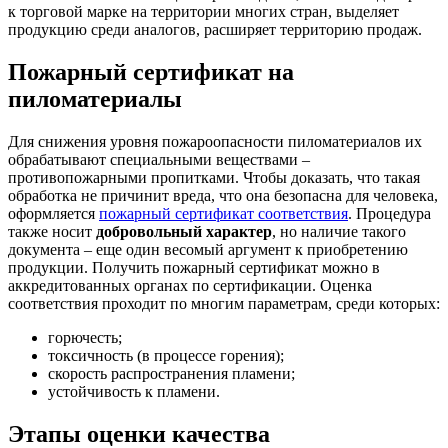
к торговой марке на территории многих стран, выделяет
продукцию среди аналогов, расширяет территорию продаж.
Пожарный сертификат на
пиломатериалы
Для снижения уровня пожароопасности пиломатериалов их
обрабатывают специальными веществами –
противопожарными пропитками. Чтобы доказать, что такая
обработка не причинит вреда, что она безопасна для человека,
оформляется
пожарный сертификат соответствия
. Процедура
также носит
добровольный характер
, но наличие такого
документа – еще один весомый аргумент к приобретению
продукции. Получить пожарный сертификат можно в
аккредитованных органах по сертификации. Оценка
соответствия проходит по многим параметрам, среди которых:
горючесть;
токсичность (в процессе горения);
скорость распространения пламени;
устойчивость к пламени.
Этапы оценки качества