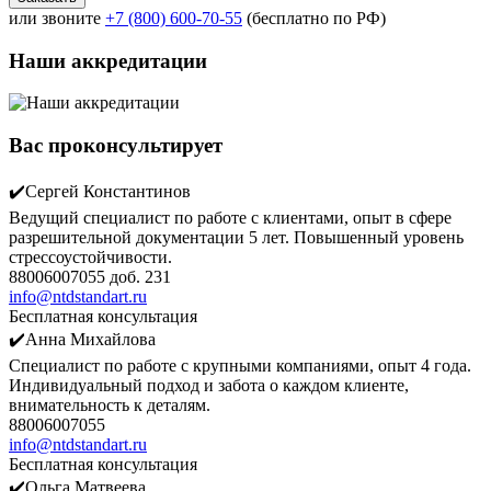
или звоните
+7 (800) 600-70-55
(бесплатно по РФ)
Наши аккредитации
Вас проконсультирует
✔️Сергей Константинов
Ведущий специалист по работе с клиентами, опыт в сфере
разрешительной документации 5 лет. Повышенный уровень
стрессоустойчивости.
88006007055 доб. 231
info@ntdstandart.ru
Бесплатная консультация
✔️Анна Михайлова
Специалист по работе с крупными компаниями, опыт 4 года.
Индивидуальный подход и забота о каждом клиенте,
внимательность к деталям.
88006007055
info@ntdstandart.ru
Бесплатная консультация
✔️Ольга Матвеева