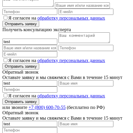
Я согласен на
обработку персональных данных
Получить консультацию эксперта
Я согласен на
обработку персональных данных
Обратный звонок
Оставьте заявку и мы свяжемся с Вами в течение 15 минут
Я согласен на
обработку персональных данных
или звоните
+7 (800) 600-70-55
(бесплатно по РФ)
Обратный звонок
Оставьте заявку и мы свяжемся с Вами в течение 15 минут