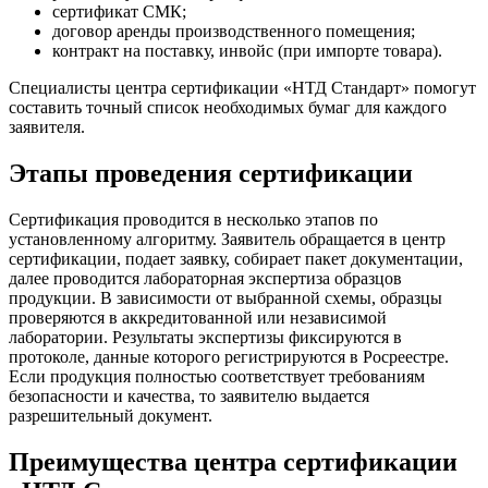
сертификат СМК;
договор аренды производственного помещения;
контракт на поставку, инвойс (при импорте товара).
Специалисты центра сертификации «НТД Стандарт» помогут
составить точный список необходимых бумаг для каждого
заявителя.
Этапы проведения сертификации
Сертификация проводится в несколько этапов по
установленному алгоритму. Заявитель обращается в центр
сертификации, подает заявку, собирает пакет документации,
далее проводится лабораторная экспертиза образцов
продукции. В зависимости от выбранной схемы, образцы
проверяются в аккредитованной или независимой
лаборатории. Результаты экспертизы фиксируются в
протоколе, данные которого регистрируются в Росреестре.
Если продукция полностью соответствует требованиям
безопасности и качества, то заявителю выдается
разрешительный документ.
Преимущества центра сертификации