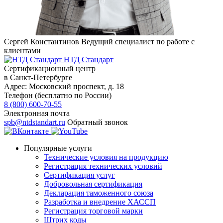
Сергей Константинов
Ведущий специалист по работе с
клиентами
НТД Стандарт
Сертификационный центр
в Санкт-Петербурге
Адрес:
Московский проспект, д. 18
Телефон (бесплатно по России)
8 (800) 600-70-55
Электронная почта
spb@ntdstandart.ru
Обратный звонок
Популярные услуги
Технические условия на продукцию
Регистрация технических условий
Сертификация услуг
Добровольная сертификация
Декларация таможенного союза
Разработка и внедрение ХАССП
Регистрация торговой марки
Штрих коды