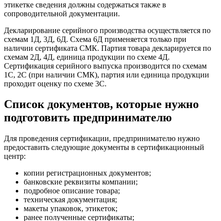
этикетке сведения должны содержаться также в
сопроводительной документации.
Декларирование серийного производства осуществляется по
схемам 1Д, 3Д, 6Д. Схема 6Д применяется только при
наличии сертификата СМК. Партия товара декларируется по
схемам 2Д, 4Д, единица продукции по схеме 4Д.
Сертификация серийного выпуска производится по схемам
1С, 2С (при наличии СМК), партия или единица продукции
проходит оценку по схеме 3С.
Список документов, которые нужно
подготовить предпринимателю
Для проведения сертификации, предпринимателю нужно
предоставить следующие документы в сертификационный
центр:
копии регистрационных документов;
банковские реквизиты компании;
подробное описание товара;
техническая документация;
макеты упаковок, этикеток;
ранее полученные сертификаты;