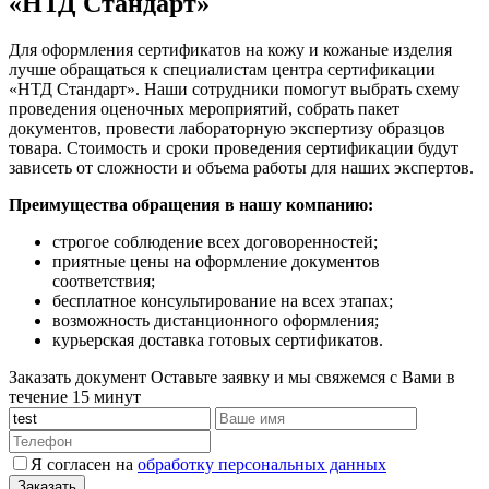
«НТД Стандарт»
Для оформления сертификатов на кожу и кожаные изделия
лучше обращаться к специалистам центра сертификации
«НТД Стандарт». Наши сотрудники помогут выбрать схему
проведения оценочных мероприятий, собрать пакет
документов, провести лабораторную экспертизу образцов
товара. Стоимость и сроки проведения сертификации будут
зависеть от сложности и объема работы для наших экспертов.
Преимущества обращения в нашу компанию:
строгое соблюдение всех договоренностей;
приятные цены на оформление документов
соответствия;
бесплатное консультирование на всех этапах;
возможность дистанционного оформления;
курьерская доставка готовых сертификатов.
Заказать документ
Оставьте заявку и мы свяжемся с Вами в
течение 15 минут
Я согласен на
обработку персональных данных