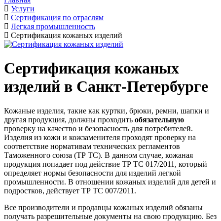
Услуги
Сертификация по отраслям
Легкая промышленность
Сертификация кожаных изделий
Сертификация кожаных
изделий в Санкт-Петербурге
Кожаные изделия, такие как куртки, брюки, ремни, шапки и
другая продукция, должны проходить
обязательную
проверку на качество и безопасность для потребителей.
Изделия из кожи и кожзаменителя проходят проверку на
соответствие нормативам технических регламентов
Таможенного союза (ТР ТС). В данном случае, кожаная
продукция попадает под действие ТР ТС 017/2011, который
определяет нормы безопасности для изделий легкой
промышленности. В отношении кожаных изделий для детей и
подростков, действует ТР ТС 007/2011.
Все производители и продавцы кожаных изделий обязаны
получать разрешительные документы на свою продукцию. Без