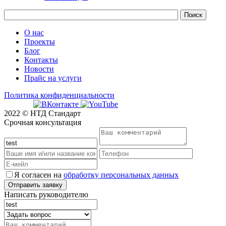
О нас
Проекты
Блог
Контакты
Новости
Прайс на услуги
Политика конфиденциальности
2022 © НТД Стандарт
Срочная консультация
Я согласен на
обработку персональных данных
Написать руководителю