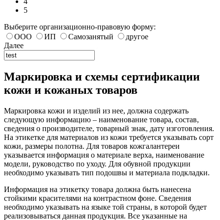
4
5
Выберите организационно-правовую форму:
ООО
ИП
Самозанятый
другое
Далее
Маркировка и схемы сертификации
кожи и кожаных товаров
Маркировка кожи и изделий из нее, должна содержать
следующую информацию – наименование товара, состав,
сведения о производителе, товарный знак, дату изготовления.
На этикетке для материалов из кожи требуется указывать сорт
кожи, размеры полотна. Для товаров кожгалантереи
указывается информация о материале верха, наименование
модели, руководство по уходу. Для обувной продукции
необходимо указывать тип подошвы и материала подкладки.
Информация на этикетку товара должна быть нанесена
стойкими красителями на контрастном фоне. Сведения
необходимо указывать на языке той страны, в которой будет
реализовываться данная продукция. Все указанные на