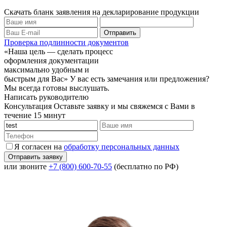
Скачать бланк заявления на декларирование продукции
Проверка подлинности документов
«Наша цель — сделать процесс
оформления документации
максимально удобным и
быстрым для Вас»
У вас есть замечания или предложения?
Мы всегда готовы выслушать.
Написать руководителю
Консультация
Оставьте заявку и мы свяжемся с Вами в
течение 15 минут
Я согласен на
обработку персональных данных
или звоните
+7 (800) 600-70-55
(бесплатно по РФ)