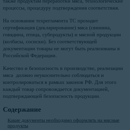
также продуктам переработки мяса, технологические
процессы, процедуру подтверждения соответствия.
На основании техрегламента ТС проходит
сертификация (декларирование) мяса (свинина,
говядина, птица, субпродукты) и мясной продукции
(колбасы, сосиски). Без соответствующей
документации товары не могут быть реализованы в
Российской Федерации.
Качество и безопасность в производстве, реализации
мяса должно неукоснительно соблюдаться и
контролироваться в рамках законов РФ. Для этого
каждый товар сопровождается документацией,
подтверждающей безопасность продукции.
Содержание
Какие документы необходимо оформлять на мясные
продукты