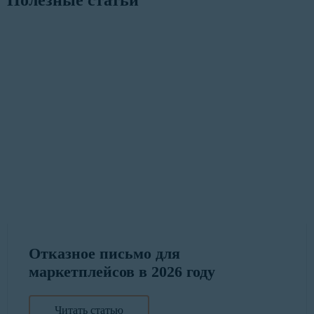
Полезные статьи
Отказное письмо для
маркетплейсов в 2026 году
Читать статью