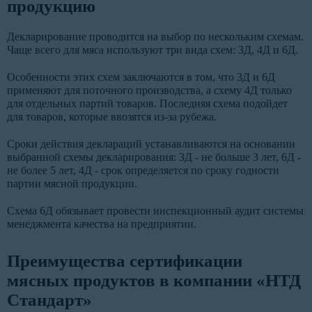
продукцию
Декларирование проводится на выбор по нескольким схемам.
Чаще всего для мяса используют три вида схем: 3Д, 4Д и 6Д.
Особенности этих схем заключаются в том, что 3Д и 6Д
применяют для поточного производства, а схему 4Д только
для отдельных партий товаров. Последняя схема подойдет
для товаров, которые ввозятся из-за рубежа.
Сроки действия деклараций устанавливаются на основании
выбранной схемы декларирования: 3Д - не больше 3 лет, 6Д -
не более 5 лет, 4Д - срок определяется по сроку годности
партии мясной продукции.
Схема 6Д обязывает провести инспекционный аудит системы
менеджмента качества на предприятии.
Преимущества сертификации
мясных продуктов в компании «НТД
Стандарт»