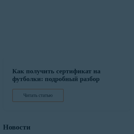
Как получить сертификат на
футболки: подробный разбор
Читать статью
Новости