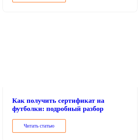
Как получить сертификат на
футболки: подробный разбор
Читать статью