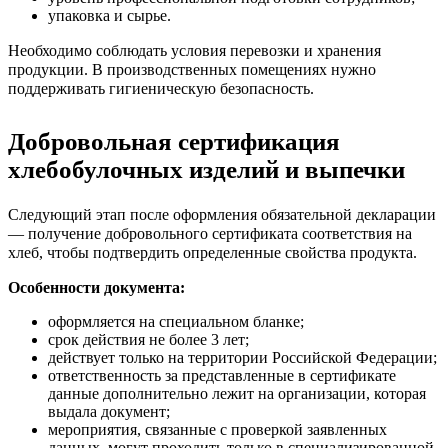
упаковка и сырье.
Необходимо соблюдать условия перевозки и хранения
продукции. В производственных помещениях нужно
поддерживать гигиеническую безопасность.
Добровольная сертификация
хлебобулочных изделий и выпечки
Следующий этап после оформления обязательной декларации
— получение добровольного сертификата соответствия на
хлеб, чтобы подтвердить определенные свойства продукта.
Особенности документа:
оформляется на специальном бланке;
срок действия не более 3 лет;
действует только на территории Российской Федерации;
ответственность за представленные в сертификате
данные дополнительно лежит на организации, которая
выдала документ;
мероприятия, связанные с проверкой заявленных
данных, могут проходить только в специализированной