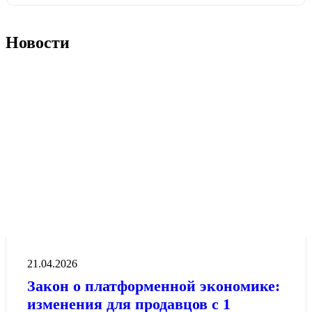
Новости
21.04.2026
Закон о платформенной экономике:
изменения для продавцов с 1