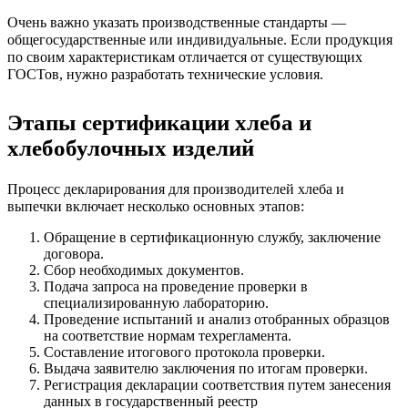
Очень важно указать производственные стандарты —
общегосударственные или индивидуальные. Если продукция
по своим характеристикам отличается от существующих
ГОСТов, нужно разработать технические условия.
Этапы сертификации хлеба и
хлебобулочных изделий
Процесс декларирования для производителей хлеба и
выпечки включает несколько основных этапов:
Обращение в сертификационную службу, заключение
договора.
Сбор необходимых документов.
Подача запроса на проведение проверки в
специализированную лабораторию.
Проведение испытаний и анализ отобранных образцов
на соответствие нормам техрегламента.
Составление итогового протокола проверки.
Выдача заявителю заключения по итогам проверки.
Регистрация декларации соответствия путем занесения
данных в государственный реестр