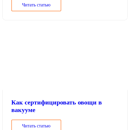
Читать статью
Как сертифицировать овощи в
вакууме
Читать статью