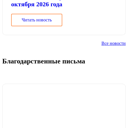
октября 2026 года
Читать новость
Все новости
Благодарственные письма