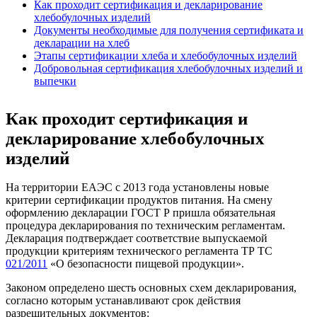
Как проходит сертификация и декларирование
хлебобулочных изделий
Документы необходимые для получения сертификата и
декларации на хлеб
Этапы сертификации хлеба и хлебобулочных изделий
Добровольная сертификация хлебобулочных изделий и
выпечки
Как проходит сертификация и
декларирование хлебобулочных
изделий
На территории ЕАЭС с 2013 года установлены новые
критерии сертификации продуктов питания. На смену
оформлению декларации ГОСТ Р пришла обязательная
процедура декларирования по техническим регламентам.
Декларация подтверждает соответствие выпускаемой
продукции критериям технического регламента ТР ТС
021/2011
«О безопасности пищевой продукции».
Законом определено шесть основных схем декларирования,
согласно которым устанавливают срок действия
разрешительных документов: