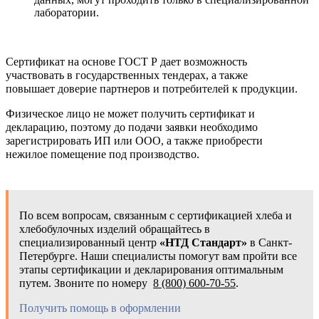
лаборатории.
Сертификат на основе ГОСТ Р дает возможность
участвовать в государственных тендерах, а также
повышает доверие партнеров и потребителей к продукции.
Физическое лицо не может получить сертификат и
декларацию, поэтому до подачи заявки необходимо
зарегистрировать ИП или ООО, а также приобрести
нежилое помещение под производство.
По всем вопросам, связанным с сертификацией хлеба и
хлебобулочных изделий обращайтесь в
специализированный центр
«НТД Стандарт»
в Санкт-
Петербурге. Наши специалисты помогут вам пройти все
этапы сертификации и декларирования оптимальным
путем. Звоните по номеру
8 (800) 600-70-55
.
Получить помощь в оформлении