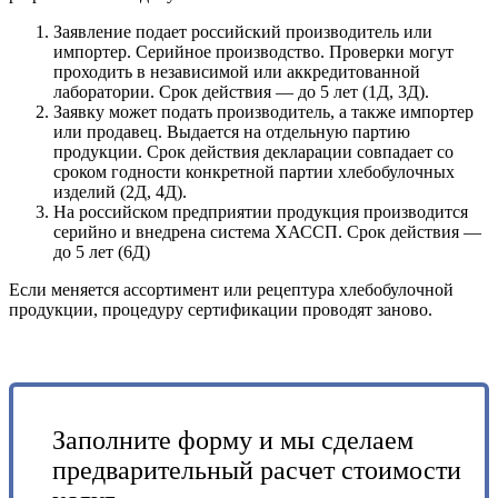
Заявление подает российский производитель или
импортер. Серийное производство. Проверки могут
проходить в независимой или аккредитованной
лаборатории. Срок действия — до 5 лет (1Д, 3Д).
Заявку может подать производитель, а также импортер
или продавец. Выдается на отдельную партию
продукции. Срок действия декларации совпадает со
сроком годности конкретной партии хлебобулочных
изделий (2Д, 4Д).
На российском предприятии продукция производится
серийно и внедрена система ХАССП. Срок действия —
до 5 лет (6Д)
Если меняется ассортимент или рецептура хлебобулочной
продукции, процедуру сертификации проводят заново.
Заполните форму и мы сделаем
предварительный расчет стоимости