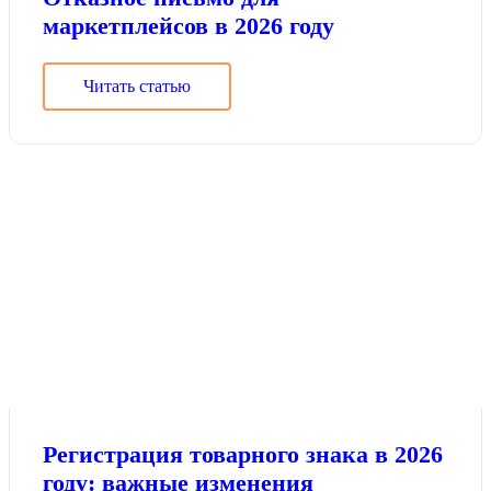
маркетплейсов в 2026 году
Читать статью
Регистрация товарного знака в 2026
году: важные изменения