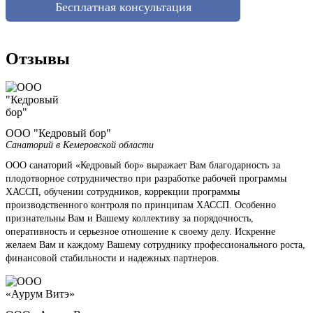
Бесплатная консультация
Отзывы
ООО "Кедровый бор"
Санаторий в Кемеровской области
ООО санаторий «Кедровый бор» выражает Вам благодарность за
плодотворное сотрудничество при разработке рабочей программы
ХАССП, обучении сотрудников, коррекции программы
производственного контроля по принципам ХАССП. Особенно
признательны Вам и Вашему коллективу за порядочность,
оперативность и серьезное отношение к своему делу. Искренне
желаем Вам и каждому Вашему сотруднику профессионального роста,
финансовой стабильности и надежных партнеров.