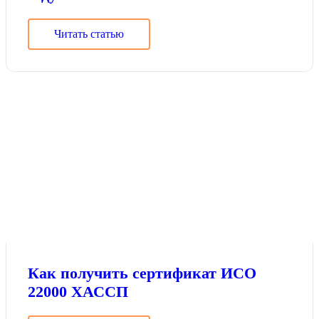
Читать статью
Как получить сертификат ИСО
22000 ХАССП