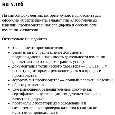
на хлеб
На список документов, которые нужно подготовить для
оформления сертификата, влияют тип хлебобулочных
изделий, производственная специфика и особенности
компании-заявителя.
Обязательно понадобится:
заявление от производителя;
реквизиты и учредительные документы,
подтверждающие законность деятельности компании
(свидетельство о госрегистрации, устав);
документация технического характера — ГОСТы, ТУ,
рецептура, которыми руководствуются в процессе
производства;
ассортимент производства — полный перечень изделий;
образец этикетки;
уже имеющиеся разрешительные документы,
сертификаты и декларации, свидетельствующие о
качестве продукта;
протоколы лабораторных исследований и
самостоятельных проверок качества (если такие
испытания проводились).