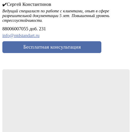
✔️Сергей Константинов
Ведущий специалист по работе с клиентами, опыт в сфере
разрешительной документации 5 лет. Повышенный уровень
стрессоустойчивости.
88006007055 доб. 231
info@ntdstandart.ru
Бесплатная консультация