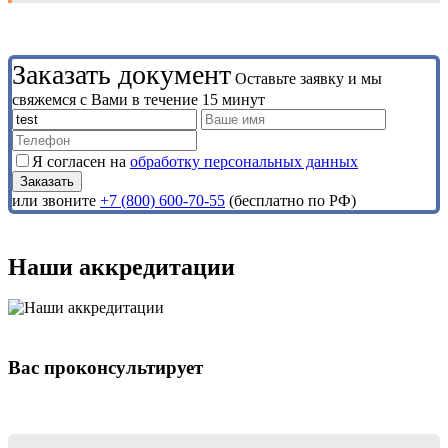
Заказать документ
Оставьте заявку и мы
свяжемся с Вами в течение 15 минут
Я согласен на
обработку персональных данных
или звоните
+7 (800) 600-70-55
(бесплатно по РФ)
Наши аккредитации
Вас проконсультирует