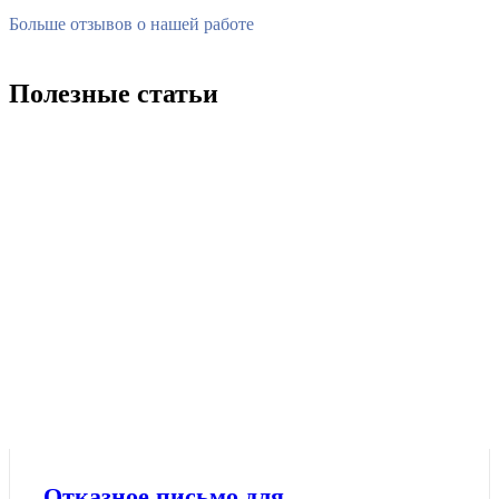
Больше отзывов о нашей работе
Полезные статьи
Отказное письмо для