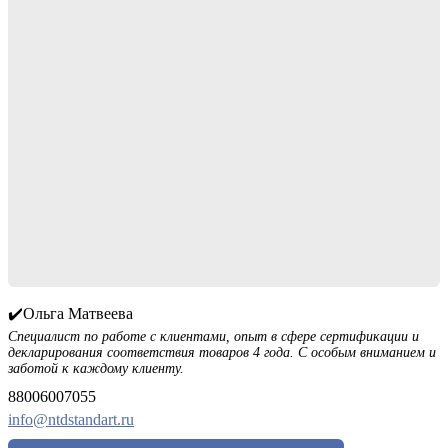
✔️Ольга Матвеева
Специалист по работе с клиентами, опыт в сфере сертификации и
декларирования соответствия товаров 4 года. С особым вниманием и
заботой к каждому клиенту.
88006007055
info@ntdstandart.ru