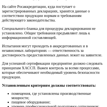
На сайте Росаккредитации, куда поступает о
зарегистрированных декларациях, хранятся данные о
соответствии продукции нормам и требованиям
действующего законодательства.
Специального бланка для процедуры декларирования не
установлено. Общие требования предъявляют лишь к
информационной составляющей.
Испытания могут проходить в аккредитованных и в
независимых лабораториях — ответственность за
достоверность предоставленных данных лежит на заявителе.
Для успешной сертификации предприятие должно следовать
принципам ХАССП. Важен контроль за всеми процессами,
которые обеспечивают необходимый уровень безопасности
продукции.
Установленным критериям должны соответствовать:
помещения, где установлены производственные
мощности;
пищевое оборудование;
уровень профессиональной подготовки сотрудников;