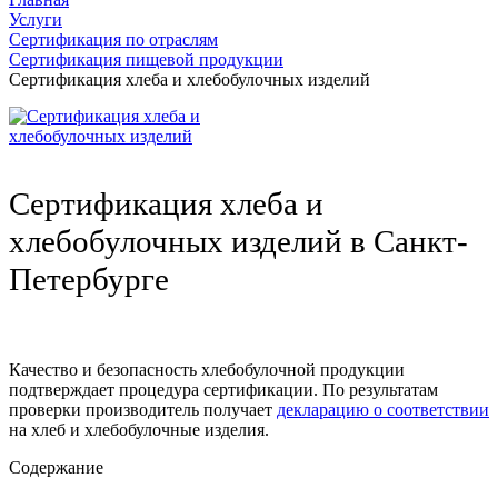
Услуги
Сертификация по отраслям
Сертификация пищевой продукции
Сертификация хлеба и хлебобулочных изделий
Сертификация хлеба и
хлебобулочных изделий в Санкт-
Петербурге
Качество и безопасность хлебобулочной продукции
подтверждает процедура сертификации. По результатам
проверки производитель получает
декларацию о соответствии
на хлеб и хлебобулочные изделия.
Содержание