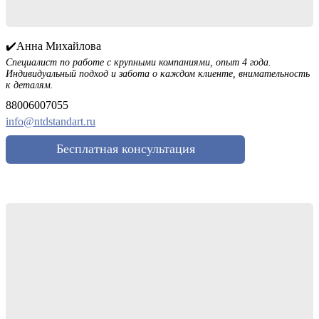
✔️Анна Михайлова
Специалист по работе с крупными компаниями, опыт 4 года.
Индивидуальный подход и забота о каждом клиенте, внимательность
к деталям.
88006007055
info@ntdstandart.ru
Бесплатная консультация