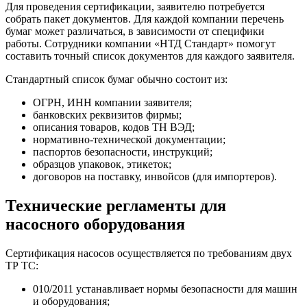
Для проведения сертификации, заявителю потребуется
собрать пакет документов. Для каждой компании перечень
бумаг может различаться, в зависимости от специфики
работы. Сотрудники компании «НТД Стандарт» помогут
составить точный список документов для каждого заявителя.
Стандартный список бумаг обычно состоит из:
ОГРН, ИНН компании заявителя;
банковских реквизитов фирмы;
описания товаров, кодов ТН ВЭД;
нормативно-технической документации;
паспортов безопасности, инструкций;
образцов упаковок, этикеток;
договоров на поставку, инвойсов (для импортеров).
Технические регламенты для
насосного оборудования
Сертификация насосов осуществляется по требованиям двух
ТР ТС:
010/2011 устанавливает нормы безопасности для машин
и оборудования;