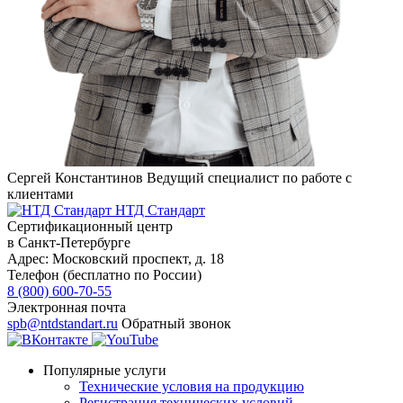
Сергей Константинов
Ведущий специалист по работе с
клиентами
НТД Стандарт
Сертификационный центр
в Санкт-Петербурге
Адрес:
Московский проспект, д. 18
Телефон (бесплатно по России)
8 (800) 600-70-55
Электронная почта
spb@ntdstandart.ru
Обратный звонок
Популярные услуги
Технические условия на продукцию
Регистрация технических условий