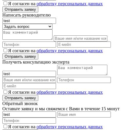
Я согласен на
обработку персональных данных
Написать руководителю
Я согласен на
обработку персональных данных
Получить консультацию эксперта
Я согласен на
обработку персональных данных
Обратный звонок
Оставьте заявку и мы свяжемся с Вами в течение 15 минут
Я согласен на
обработку персональных данных