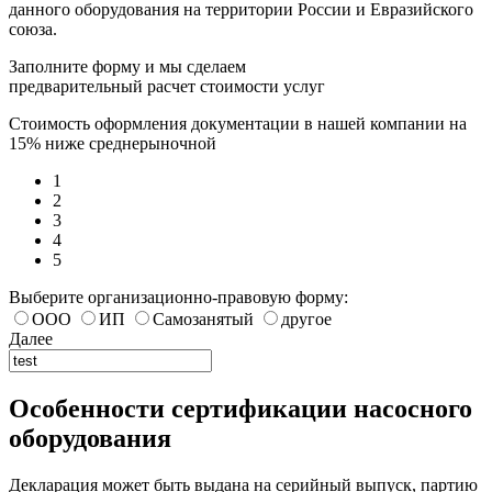
данного оборудования на территории России и Евразийского
союза.
Заполните форму и мы сделаем
предварительный расчет стоимости услуг
Стоимость оформления документации в нашей компании на
15% ниже среднерыночной
1
2
3
4
5
Выберите организационно-правовую форму:
ООО
ИП
Самозанятый
другое
Далее
Особенности сертификации насосного
оборудования
Декларация может быть выдана на серийный выпуск, партию