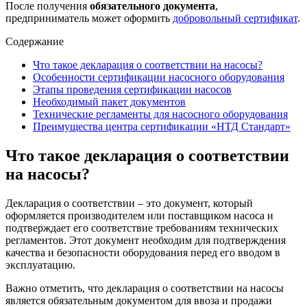
После получения
обязательного документа
,
предприниматель может оформить
добровольный сертификат
.
Содержание
Что такое декларация о соответствии на насосы?
Особенности сертификации насосного оборудования
Этапы проведения сертификации насосов
Необходимый пакет документов
Технические регламенты для насосного оборудования
Преимущества центра сертификации «НТД Стандарт»
Что такое декларация о соответствии
на насосы?
Декларация о соответствии – это документ, который
оформляется производителем или поставщиком насоса и
подтверждает его соответствие требованиям технических
регламентов. Этот документ необходим для подтверждения
качества и безопасности оборудования перед его вводом в
эксплуатацию.
Важно отметить, что декларация о соответствии на насосы
является обязательным документом для ввоза и продажи