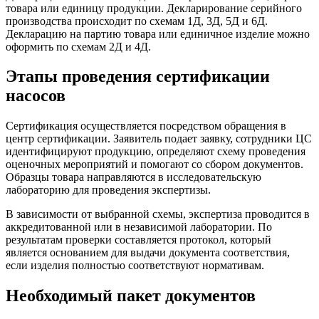
товара или единицу продукции. Декларирование серийного
производства происходит по схемам 1Д, 3Д, 5Д и 6Д.
Декларацию на партию товара или единичное изделие можно
оформить по схемам 2Д и 4Д.
Этапы проведения сертификации
насосов
Сертификация осуществляется посредством обращения в
центр сертификации. Заявитель подает заявку, сотрудники ЦС
идентифицируют продукцию, определяют схему проведения
оценочных мероприятий и помогают со сбором документов.
Образцы товара направляются в исследовательскую
лабораторию для проведения экспертизы.
В зависимости от выбранной схемы, экспертиза проводится в
аккредитованной или в независимой лаборатории. По
результатам проверки составляется протокол, который
является основанием для выдачи документа соответствия,
если изделия полностью соответствуют нормативам.
Необходимый пакет документов