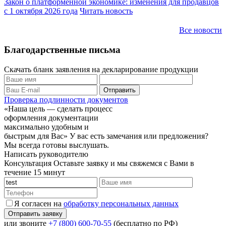
Закон о платформенной экономике: изменения для продавцов
с 1 октября 2026 года
Читать новость
Все новости
Благодарственные письма
Скачать бланк заявления на декларирование продукции
Проверка подлинности документов
«Наша цель — сделать процесс
оформления документации
максимально удобным и
быстрым для Вас»
У вас есть замечания или предложения?
Мы всегда готовы выслушать.
Написать руководителю
Консультация
Оставьте заявку и мы свяжемся с Вами в
течение 15 минут
Я согласен на
обработку персональных данных
или звоните
+7 (800) 600-70-55
(бесплатно по РФ)