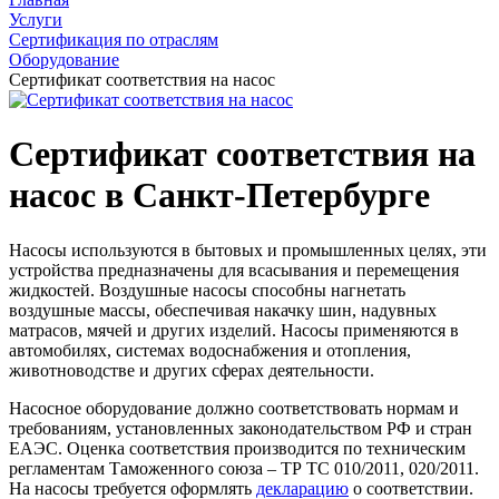
Услуги
Сертификация по отраслям
Оборудование
Сертификат соответствия на насос
Сертификат соответствия на
насос в Санкт-Петербурге
Насосы используются в бытовых и промышленных целях, эти
устройства предназначены для всасывания и перемещения
жидкостей. Воздушные насосы способны нагнетать
воздушные массы, обеспечивая накачку шин, надувных
матрасов, мячей и других изделий. Насосы применяются в
автомобилях, системах водоснабжения и отопления,
животноводстве и других сферах деятельности.
Насосное оборудование должно соответствовать нормам и
требованиям, установленных законодательством РФ и стран
ЕАЭС. Оценка соответствия производится по техническим
регламентам Таможенного союза – ТР ТС 010/2011, 020/2011.
На насосы требуется оформлять
декларацию
о соответствии.