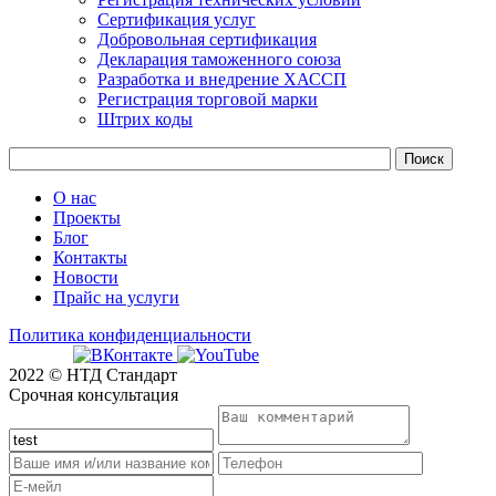
Сертификация услуг
Добровольная сертификация
Декларация таможенного союза
Разработка и внедрение ХАССП
Регистрация торговой марки
Штрих коды
О нас
Проекты
Блог
Контакты
Новости
Прайс на услуги
Политика конфиденциальности
2022 © НТД Стандарт
Срочная консультация