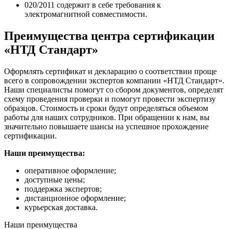
020/2011 содержит в себе требования к
электромагнитной совместимости.
Преимущества центра сертификации
«НТД Стандарт»
Оформлять сертификат и декларацию о соответствии проще
всего в сопровождении экспертов компании «НТД Стандарт».
Наши специалисты помогут со сбором документов, определят
схему проведения проверки и помогут провести экспертизу
образцов. Стоимость и сроки будут определяться объемом
работы для наших сотрудников. При обращении к нам, вы
значительно повышаете шансы на успешное прохождение
сертификации.
Наши преимущества:
оперативное оформление;
доступные цены;
поддержка экспертов;
дистанционное оформление;
курьерская доставка.
Наши преимущества