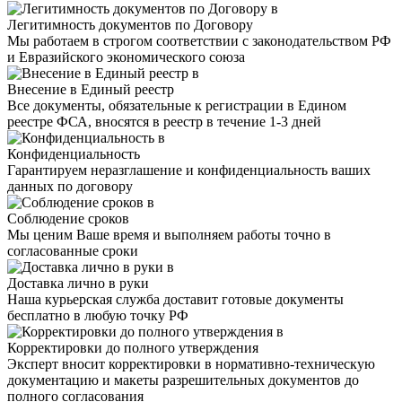
Легитимность документов по Договору
Мы работаем в строгом соответствии с законодательством РФ
и Евразийского экономического союза
Внесение в Единый реестр
Все документы, обязательные к регистрации в Едином
реестре ФСА, вносятся в реестр в течение 1-3 дней
Конфиденциальность
Гарантируем неразглашение и конфиденциальность ваших
данных по договору
Соблюдение сроков
Мы ценим Ваше время и выполняем работы точно в
согласованные сроки
Доставка лично в руки
Наша курьерская служба доставит готовые документы
бесплатно в любую точку РФ
Корректировки до полного утверждения
Эксперт вносит корректировки в нормативно-техническую
документацию и макеты разрешительных документов до
полного согласования