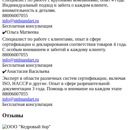
Индивидуальный подход и забота о каждом клиенте,
внимательность к деталям.
88006007055
info@ntdstandart.ru
Бесплатная консультация
✔️Ольга Матвеева
Специалист по работе с клиентами, опыт в сфере
сертификации и декларирования соответствия товаров 4 года.
С особым вниманием и заботой к каждому клиенту.
88006007055
info@ntdstandart.ru
Бесплатная консультация
✔️Анастасия Васильева
Эксперт в области различных систем сертификации, включая
ISO, HACCP и другие. Опыт в сфере разрешительной
документации 3 года. Помощь и внимание на каждом этапе
88006007055
info@ntdstandart.ru
Бесплатная консультация
Отзывы