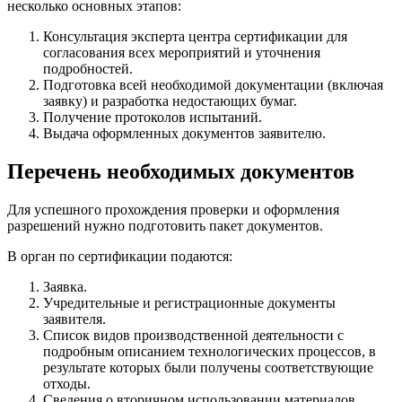
несколько основных этапов:
Консультация эксперта центра сертификации для
согласования всех мероприятий и уточнения
подробностей.
Подготовка всей необходимой документации (включая
заявку) и разработка недостающих бумаг.
Получение протоколов испытаний.
Выдача оформленных документов заявителю.
Перечень необходимых документов
Для успешного прохождения проверки и оформления
разрешений нужно подготовить пакет документов.
В орган по сертификации подаются:
Заявка.
Учредительные и регистрационные документы
заявителя.
Список видов производственной деятельности с
подробным описанием технологических процессов, в
результате которых были получены соответствующие
отходы.
Сведения о вторичном использовании материалов.