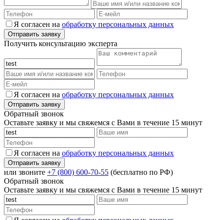
Я согласен на
обработку персональных данных
Получить консультацию эксперта
Я согласен на
обработку персональных данных
Обратный звонок
Оставьте заявку и мы свяжемся с Вами в течение 15 минут
Я согласен на
обработку персональных данных
или звоните
+7 (800) 600-70-55
(бесплатно по РФ)
Обратный звонок
Оставьте заявку и мы свяжемся с Вами в течение 15 минут