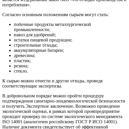
потребления».
Согласно основным положениям сырьем могут стать:
побочные продукты металлургической
промышленности;
навоз для удобрений;
остатки пищевой продукции;
строительные отходы;
аккумуляторные батареи;
древесина;
пластик;
резина;
стекло.
К сырью можно отнести и другие отходы, проведя
соответствующие экспертизы.
В добровольном порядке можно пройти процедуру
подтверждения санитарно-эпидемиологической безопасности
и получить Экспертное заключение. Возможно проведение
экологической оценки, в рамках которой промпредприятие
проходит проверку по системе экологического менеджмента
ISO 14001 (аналогичен российскому ГОСТ Р ИСО 14001).
Наличие документа свидетельствует об эффективной