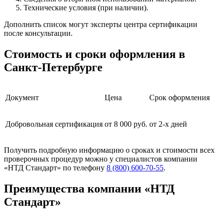
Технические условия (при наличии).
Дополнить список могут эксперты центра сертификации
после консультации.
Стоимость и сроки оформления в
Санкт-Петербурге
Документ
Цена
Срок оформления
Добровольная сертификация
от 8 000 руб.
от 2-х дней
Получить подробную информацию о сроках и стоимости всех
проверочных процедур можно у специалистов компании
«НТД Стандарт» по телефону
8 (800) 600-70-55
.
Преимущества компании «НТД
Стандарт»