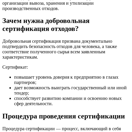
организации вывоза, хранения и утилизации
производственных отходов.
Зачем нужна добровольная
сертификация отходов?
Добровольная сертификация призвана документально
подтвердить безопасность отходов для человека, а также
соответствие полученного сырья всем заявленным
характеристикам.
Сертификат:
повышает уровень доверия к предприятию в глазах
партнеров;
дает возможность выиграть государственный или иной
тендер;
способствует развитию компании и освоению новых
сфер деятельности.
Процедура проведения сертификации
Процедура сертификации — процесс, включающий в себя