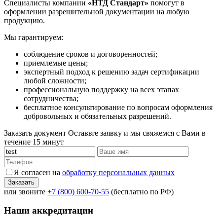
Специалисты компании
«НТД Стандарт»
помогут в
оформлении разрешительной документации на любую
продукцию.
Мы гарантируем:
соблюдение сроков и договоренностей;
приемлемые цены;
экспертный подход к решению задач сертификации
любой сложности;
профессиональную поддержку на всех этапах
сотрудничества;
бесплатное консультирование по вопросам оформления
добровольных и обязательных разрешений.
Заказать документ
Оставьте заявку и мы свяжемся с Вами в
течение 15 минут
Я согласен на
обработку персональных данных
или звоните
+7 (800) 600-70-55
(бесплатно по РФ)
Наши аккредитации