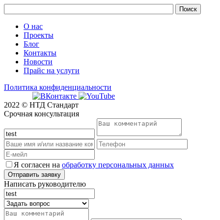
О нас
Проекты
Блог
Контакты
Новости
Прайс на услуги
Политика конфиденциальности
2022 © НТД Стандарт
Срочная консультация
Я согласен на
обработку персональных данных
Написать руководителю