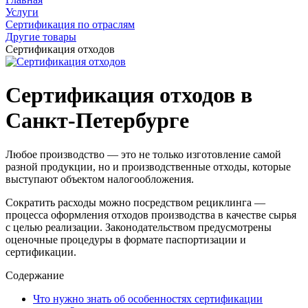
Услуги
Сертификация по отраслям
Другие товары
Сертификация отходов
Сертификация отходов в
Санкт-Петербурге
Любое производство — это не только изготовление самой
разной продукции, но и производственные отходы, которые
выступают объектом налогообложения.
Сократить расходы можно посредством рециклинга —
процесса оформления отходов производства в качестве сырья
с целью реализации. Законодательством предусмотрены
оценочные процедуры в формате паспортизации и
сертификации.
Содержание
Что нужно знать об особенностях сертификации