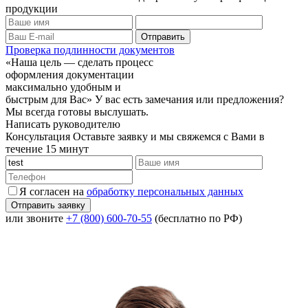
продукции
Проверка подлинности документов
«Наша цель — сделать процесс
оформления документации
максимально удобным и
быстрым для Вас»
У вас есть замечания или предложения?
Мы всегда готовы выслушать.
Написать руководителю
Консультация
Оставьте заявку и мы свяжемся с Вами в
течение 15 минут
Я согласен на
обработку персональных данных
или звоните
+7 (800) 600-70-55
(бесплатно по РФ)