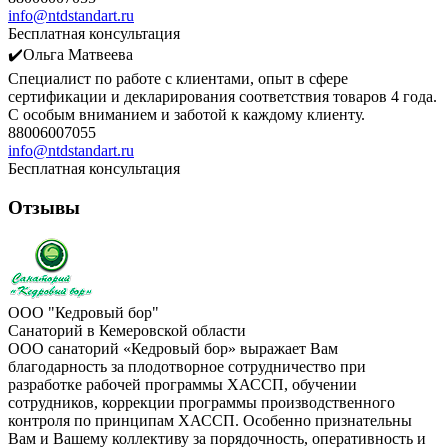
info@ntdstandart.ru
Бесплатная консультация
✔️Ольга Матвеева
Специалист по работе с клиентами, опыт в сфере
сертификации и декларирования соответствия товаров 4 года.
С особым вниманием и заботой к каждому клиенту.
88006007055
info@ntdstandart.ru
Бесплатная консультация
Отзывы
ООО "Кедровый бор"
Санаторий в Кемеровской области
ООО санаторий «Кедровый бор» выражает Вам
благодарность за плодотворное сотрудничество при
разработке рабочей программы ХАССП, обучении
сотрудников, коррекции программы производственного
контроля по принципам ХАССП. Особенно признательны
Вам и Вашему коллективу за порядочность, оперативность и