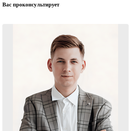
Вас проконсультирует