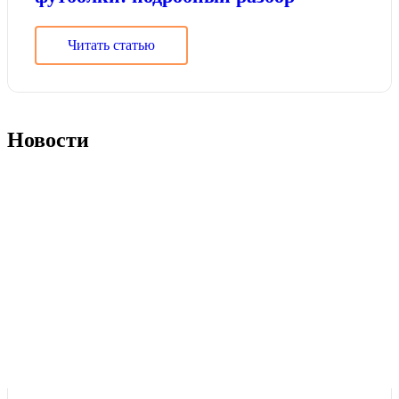
Читать статью
Новости