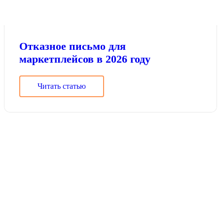
Отказное письмо для
маркетплейсов в 2026 году
Читать статью