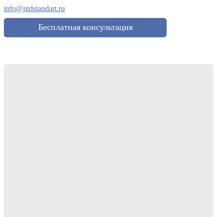
info@ntdstandart.ru
Бесплатная консультация