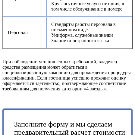
Круглосуточные услуги питания, в
том числе обслуживание в номере
Стандарты работы персонала в
письменном виде
Персонал
Униформа, служебные значки
Знание иностранного языка
При соблюдении установленных требований, владелец
средства размещения может обратиться в
специализированную компанию для прохождения процедуры
классификации. Если гостиница успешно проходит оценку,
оформляется свидетельство, подтверждающее соответствие
требованиям для получения категории «4 звезды».
Заполните форму и мы сделаем
предварительный расчет стоимости