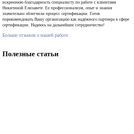
искреннюю благодарность специалисту по работе с клиентами
Никитиной Елизавете. Ее профессионализм, опыт и знания
значительно облегчили процесс сертификации. Готов
порекомендовать Вашу организацию как надёжного партнера в сфере
сертификации. Надеюсь на дальнейшее сотрудничество!
Больше отзывов о нашей работе
Полезные статьи