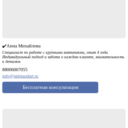
✔️Анна Михайлова
Специалист по работе с крупными компаниями, опыт 4 года.
Индивидуальный подход и забота о каждом клиенте, внимательность
к деталям.
88006007055
info@ntdstandart.ru
Бесплатная консультация