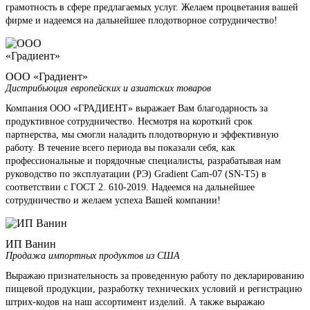
грамотность в сфере предлагаемых услуг. Желаем процветания вашей
фирме и надеемся на дальнейшее плодотворное сотрудничество!
ООО «Градиент»
Дистрибьюция европейских и азиатских товаров
Компания ООО «ГРАДИЕНТ» выражает Вам благодарность за
продуктивное сотрудничество. Несмотря на короткий срок
партнерства, мы смогли наладить плодотворную и эффективную
работу. В течение всего периода вы показали себя, как
профессиональные и порядочные специалисты, разрабатывая нам
руководство по эксплуатации (РЭ) Gradient Cam-07 (SN-T5) в
соответствии с ГОСТ 2. 610-2019. Надеемся на дальнейшее
сотрудничество и желаем успеха Вашей компании!
ИП Ванин
Продажа импортных продуктов из США
Выражаю признательность за проведенную работу по декларированию
пищевой продукции, разработку технических условий и регистрацию
штрих-кодов на наш ассортимент изделий. А также выражаю