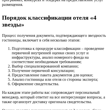
размещения.
Порядок классификации отеля «4
звезды»
Процесс получения документа, подтверждающего звездность
гостиницы, включает в себя несколько этапов:
Подготовка к процедуре классификации – проведение
первичной внутренней оценки своих услуг и
инфраструктуры, анализ номерного фонда на
соответствие необходимым требованиям;
Выбор специализированной компании;
Получение первичной консультации;
Предоставление пакета документов для оценки;
Анализ гостиницы или отеля со стороны эксперта;
Оформление свидетельства.
На каждом этапе работы вас сопровождает персональный
менеджер, который ответит на все интересующие вопросы, а
также организует доставку оригинала свидетельства.