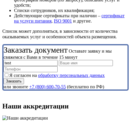
удобств;
Списки сотрудников, их квалификация;
Действующие сертификаты при наличии –
сертификат
на услуги питания
,
ISO 9001
и другие.
Список может дополняться, в зависимости от количества
оказываемых услуг и особенностей объекта размещения.
Заказать документ
Оставьте заявку и мы
свяжемся с Вами в течение 15 минут
Я согласен на
обработку персональных данных
или звоните
+7 (800) 600-70-55
(бесплатно по РФ)
Наши аккредитации