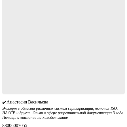
✔️Анастасия Васильева
Эксперт в области различных систем сертификации, включая ISO,
HACCP и другие. Опыт в сфере разрешительной документации 3 года.
Помощь и внимание на каждом этапе
88006007055