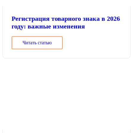
Регистрация товарного знака в 2026
году: важные изменения
Читать статью