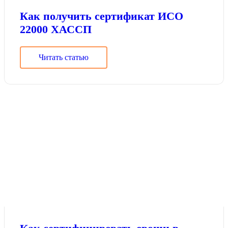
Как получить сертификат ИСО
22000 ХАССП
Читать статью