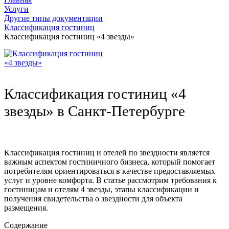
Услуги
Другие типы документации
Классификация гостиниц
Классификация гостиниц «4 звезды»
Классификация гостиниц «4
звезды» в Санкт-Петербурге
Классификация гостиниц и отелей по звездности является
важным аспектом гостиничного бизнеса, который помогает
потребителям ориентироваться в качестве предоставляемых
услуг и уровне комфорта. В статье рассмотрим требования к
гостиницам и отелям 4 звезды, этапы классификации и
получения свидетельства о звездности для объекта
размещения.
Содержание