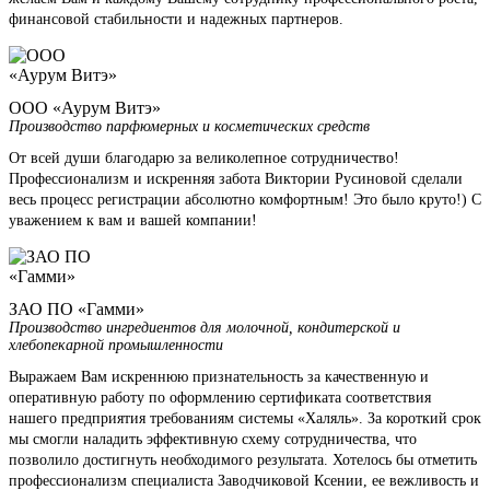
финансовой стабильности и надежных партнеров.
ООО «Аурум Витэ»
Производство парфюмерных и косметических средств
От всей души благодарю за великолепное сотрудничество!
Профессионализм и искренняя забота Виктории Русиновой сделали
весь процесс регистрации абсолютно комфортным! Это было круто!) С
уважением к вам и вашей компании!
ЗАО ПО «Гамми»
Производство ингредиентов для молочной, кондитерской и
хлебопекарной промышленности
Выражаем Вам искреннюю признательность за качественную и
оперативную работу по оформлению сертификата соответствия
нашего предприятия требованиям системы «Халяль». За короткий срок
мы смогли наладить эффективную схему сотрудничества, что
позволило достигнуть необходимого результата. Хотелось бы отметить
профессионализм специалиста Заводчиковой Ксении, ее вежливость и