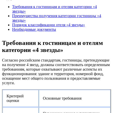
Требования к гостиницам и отелям категории «4
звезды»
Преимущества получения категории гостиницы «4
звезды»
Порядок классификации отеля «4 звезды»
Необходимые документы
Требования к гостиницам и отелям
категории «4 звезды»
Согласно российским стандартам, гостиницы, претендующие
на получение 4 звезд, должны соответствовать определенным
требованиям, которые охватывают различные аспекты их
функционирования: здание и территория, номерной фонд,
оснащение мест общего пользования и предоставляемые
услуги.
Критерий
Основные требования
оценки