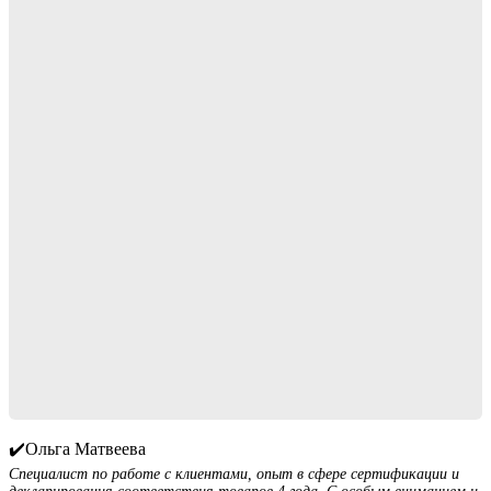
✔️Ольга Матвеева
Специалист по работе с клиентами, опыт в сфере сертификации и