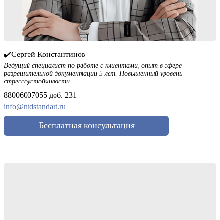
✔️Сергей Константинов
Ведущий специалист по работе с клиентами, опыт в сфере
разрешительной документации 5 лет. Повышенный уровень
стрессоустойчивости.
88006007055 доб. 231
info@ntdstandart.ru
Бесплатная консультация