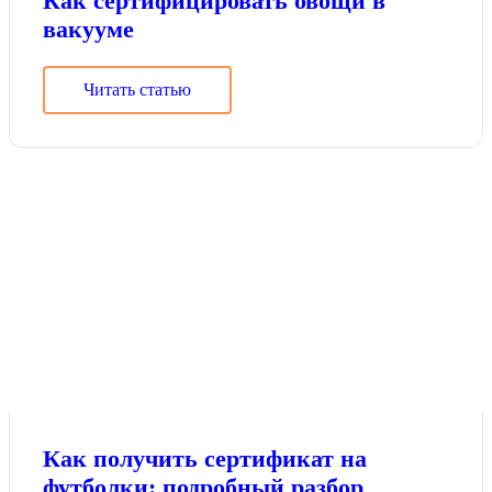
Как сертифицировать овощи в
вакууме
Читать статью
Как получить сертификат на
футболки: подробный разбор