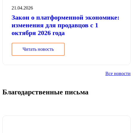
21.04.2026
Закон о платформенной экономике:
изменения для продавцов с 1
октября 2026 года
Читать новость
Все новости
Благодарственные письма